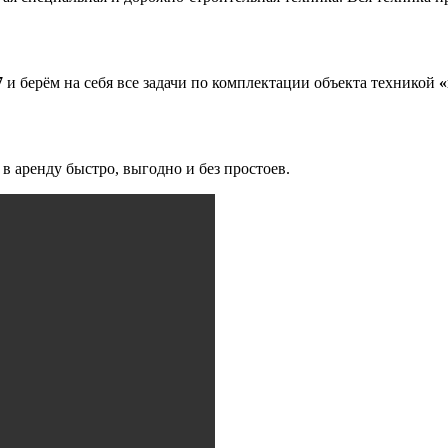
7
и берём на себя все задачи по комплектации объекта техникой
«
 аренду быстро, выгодно и без простоев.