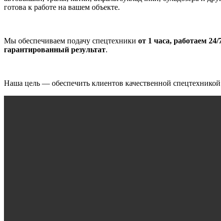
готова к работе на вашем объекте.
Мы обеспечиваем подачу спецтехники
от 1 часа, работаем 24/
гарантированный результат
.
Наша цель — обеспечить клиентов качественной спецтехникой в