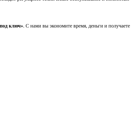
под ключ»
. С нами вы экономите время, деньги и получаете