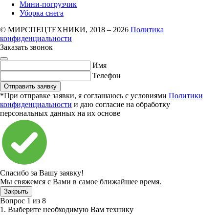
Мини-погрузчик
Уборка снега
© МИРСПЕЦТЕХНИКИ, 2018 – 2026
Политика
конфиденциальности
Заказать звонок
Имя
Телефон
Отправить заявку
*При отправке заявки, я соглашаюсь с условиями
Политики
конфиденциальности
и даю согласие на обработку
персональных данных на их основе
Спасибо за Вашу заявку!
Мы свяжемся с Вами в самое ближайшее время.
Закрыть
Вопрос
1
из
8
1. Выберите необходимую Вам технику