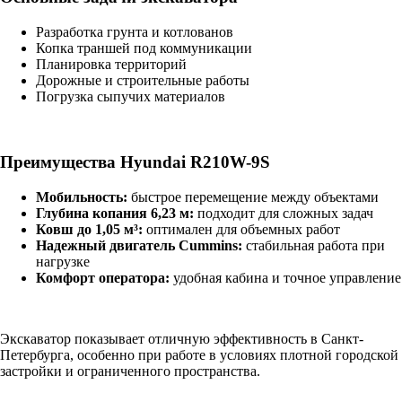
Разработка грунта и котлованов
Копка траншей под коммуникации
Планировка территорий
Дорожные и строительные работы
Погрузка сыпучих материалов
Преимущества Hyundai R210W-9S
Мобильность:
быстрое перемещение между объектами
Глубина копания 6,23 м:
подходит для сложных задач
Ковш до 1,05 м³:
оптимален для объемных работ
Надежный двигатель Cummins:
стабильная работа при
нагрузке
Комфорт оператора:
удобная кабина и точное управление
Экскаватор показывает отличную эффективность в Санкт-
Петербурга, особенно при работе в условиях плотной городской
застройки и ограниченного пространства.