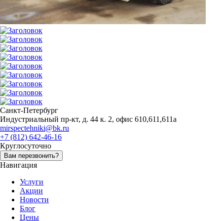
Санкт-Петербург
Индустриальный пр-кт, д. 44 к. 2, офис 610,611,611а
mirspectehniki@bk.ru
+7 (812) 642-46-16
Круглосуточно
Вам перезвонить?
Навигация
Услуги
Акции
Новости
Блог
Цены