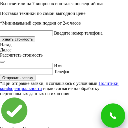
Вы ответили на 7 вопросов и остался последний шаг
Поставка техники по самой выгодной цене
*Минимальный срок подачи от 2-х часов
Введите номер телефона
Узнать стоимость
Назад
Далее
Рассчитать стоимость
Имя
Телефон
Отправить заявку
*При отправке заявки, я соглашаюсь с условиями
Политики
конфиденциальности
и даю согласие на обработку
персональных данных на их основе