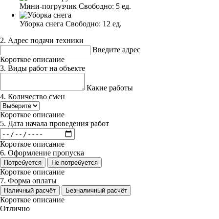
Мини-погрузчик
Свободно:
5 ед.
Уборка снега
Свободно:
12 ед.
2. Адрес подачи техники
Введите адрес
Короткое описание
3. Виды работ на объекте
Какие работы
4. Количество смен
Короткое описание
5. Дата начала проведения работ
Короткое описание
6. Оформление пропуска
Потребуется
Не потребуется
Короткое описание
7. Форма оплаты
Наличный расчёт
Безналичный расчёт
Короткое описание
Отлично