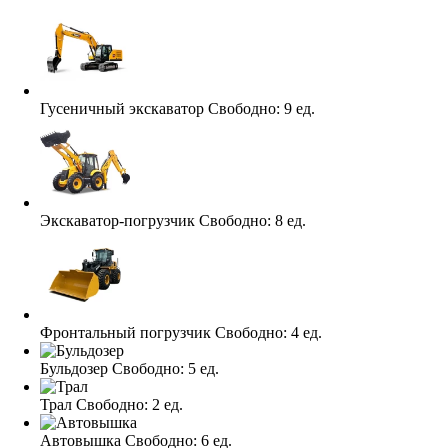
Гусеничный экскаватор
Свободно:
9 ед.
Экскаватор-погрузчик
Свободно:
8 ед.
Фронтальный погрузчик
Свободно:
4 ед.
Бульдозер
Свободно:
5 ед.
Трал
Свободно:
2 ед.
Автовышка
Свободно:
6 ед.