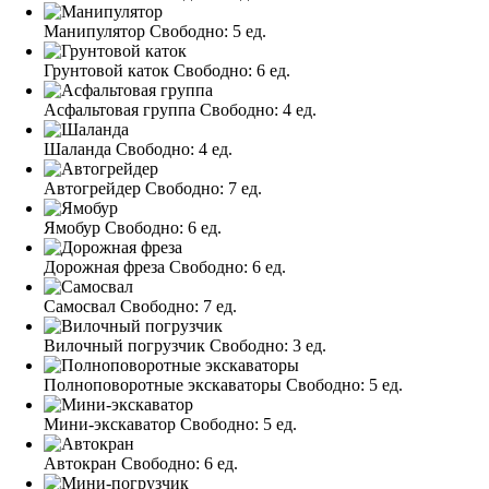
Манипулятор
Свободно:
5 ед.
Грунтовой каток
Свободно:
6 ед.
Асфальтовая группа
Свободно:
4 ед.
Шаланда
Свободно:
4 ед.
Автогрейдер
Свободно:
7 ед.
Ямобур
Свободно:
6 ед.
Дорожная фреза
Свободно:
6 ед.
Самосвал
Свободно:
7 ед.
Вилочный погрузчик
Свободно:
3 ед.
Полноповоротные экскаваторы
Свободно:
5 ед.
Мини-экскаватор
Свободно:
5 ед.
Автокран
Свободно:
6 ед.