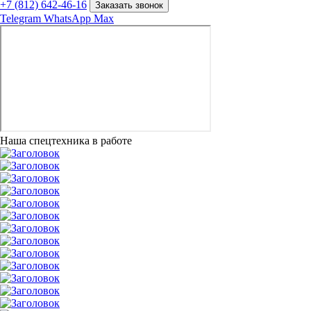
+7 (812) 642-46-16
Заказать звонок
Telegram
WhatsApp
Max
Наша спецтехника в работе