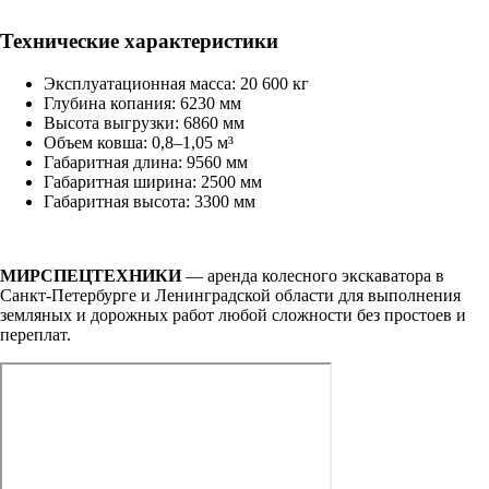
Технические характеристики
Эксплуатационная масса: 20 600 кг
Глубина копания: 6230 мм
Высота выгрузки: 6860 мм
Объем ковша: 0,8–1,05 м³
Габаритная длина: 9560 мм
Габаритная ширина: 2500 мм
Габаритная высота: 3300 мм
МИРСПЕЦТЕХНИКИ
— аренда колесного экскаватора в
Санкт-Петербурге и Ленинградской области для выполнения
земляных и дорожных работ любой сложности без простоев и
переплат.