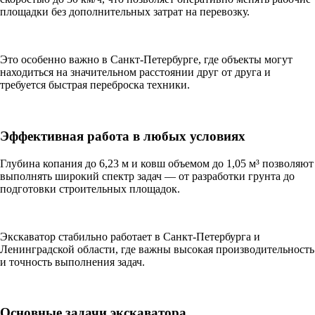
площадки без дополнительных затрат на перевозку.
Это особенно важно в Санкт-Петербурге, где объекты могут
находиться на значительном расстоянии друг от друга и
требуется быстрая переброска техники.
Эффективная работа в любых условиях
Глубина копания до 6,23 м и ковш объемом до 1,05 м³ позволяют
выполнять широкий спектр задач — от разработки грунта до
подготовки строительных площадок.
Экскаватор стабильно работает в Санкт-Петербурга и
Ленинградской области, где важны высокая производительность
и точность выполнения задач.
Основные задачи экскаватора