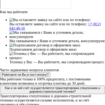
Как мы работаем
Вы оставляете заявку на сайте или по телефону:
+7 (812)
642-46-16
Мы связываемся с Вами и уточняем детали, консультируем
Подписываем договор и оформляем заказ
Техника у Вас — Вы работаете, мы сопровождаем процесс
Часто задаваемые вопросы клиентов
Работаете ли Вы в пост-оплату?
Мы работаем только в 100% предоплату, с постоянными
клиентами возможна и отсрочка платежа до 30 дней.
Как и за чей счёт осуществляется транспортировка спецтехники и
дорожно-строительной техники?
Транспортировка спецтехники и дорожно-строительной
техники осуществляется силами исполнителя, и за счёт
заказчика в обе стороны.