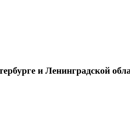
тербурге и Ленинградской обл