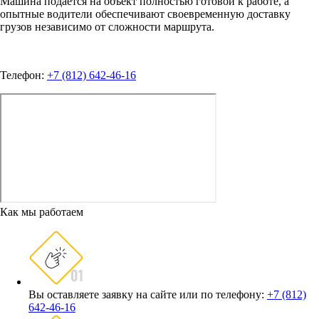
Машина подается на объект полностью готовой к работе, а
опытные водители обеспечивают своевременную доставку
грузов независимо от сложности маршрута.
Телефон:
+7 (812) 642-46-16
Как мы работаем
Вы оставляете заявку на сайте или по телефону:
+7 (812)
642-46-16