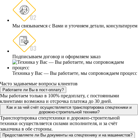
Мы связываемся с Вами и уточняем детали, консультируем
Подписываем договор и оформляем заказ
Техника у Вас — Вы работаете, мы сопровождаем процесс
Часто задаваемые вопросы клиентов
Работаете ли Вы в пост-оплату?
Мы работаем только в 100% предоплату, с постоянными
клиентами возможна и отсрочка платежа до 30 дней.
Как и за чей счёт осуществляется транспортировка спецтехники и
дорожно-строительной техники?
Транспортировка спецтехники и дорожно-строительной
техники осуществляется силами исполнителя, и за счёт
заказчика в обе стороны.
Предоставляете ли Вы документы на спецтехнику и на машинистов?