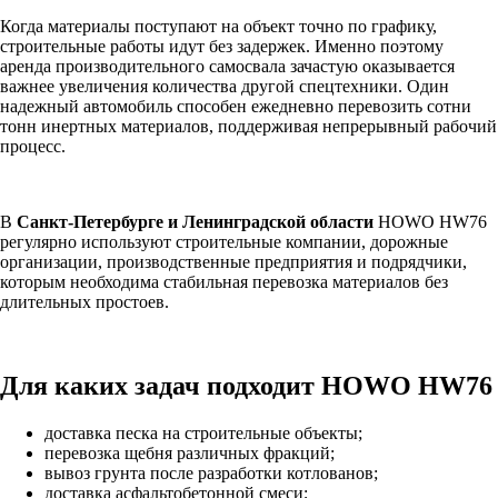
Когда материалы поступают на объект точно по графику,
строительные работы идут без задержек. Именно поэтому
аренда производительного самосвала зачастую оказывается
важнее увеличения количества другой спецтехники. Один
надежный автомобиль способен ежедневно перевозить сотни
тонн инертных материалов, поддерживая непрерывный рабочий
процесс.
В
Санкт-Петербурге и Ленинградской области
HOWO HW76
регулярно используют строительные компании, дорожные
организации, производственные предприятия и подрядчики,
которым необходима стабильная перевозка материалов без
длительных простоев.
Для каких задач подходит HOWO HW76
доставка песка на строительные объекты;
перевозка щебня различных фракций;
вывоз грунта после разработки котлованов;
доставка асфальтобетонной смеси;