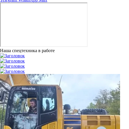
Наша спецтехника в работе