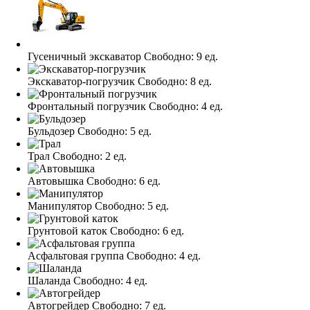
Гусеничный экскаватор
Свободно:
9 ед.
Экскаватор-погрузчик
Свободно:
8 ед.
Фронтальный погрузчик
Свободно:
4 ед.
Бульдозер
Свободно:
5 ед.
Трал
Свободно:
2 ед.
Автовышка
Свободно:
6 ед.
Манипулятор
Свободно:
5 ед.
Грунтовой каток
Свободно:
6 ед.
Асфальтовая группа
Свободно:
4 ед.
Шаланда
Свободно:
4 ед.
Автогрейдер
Свободно:
7 ед.