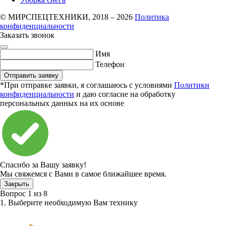
© МИРСПЕЦТЕХНИКИ, 2018 – 2026
Политика
конфиденциальности
Заказать звонок
Имя
Телефон
Отправить заявку
*При отправке заявки, я соглашаюсь с условиями
Политики
конфиденциальности
и даю согласие на обработку
персональных данных на их основе
Спасибо за Вашу заявку!
Мы свяжемся с Вами в самое ближайшее время.
Закрыть
Вопрос
1
из
8
1. Выберите необходимую Вам технику