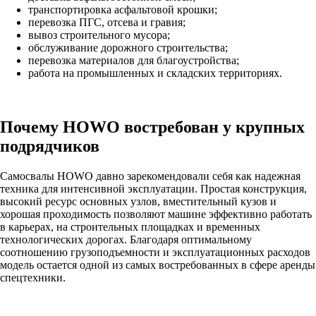
транспортировка асфальтовой крошки;
перевозка ПГС, отсева и гравия;
вывоз строительного мусора;
обслуживание дорожного строительства;
перевозка материалов для благоустройства;
работа на промышленных и складских территориях.
Почему HOWO востребован у крупных
подрядчиков
Самосвалы HOWO давно зарекомендовали себя как надежная
техника для интенсивной эксплуатации. Простая конструкция,
высокий ресурс основных узлов, вместительный кузов и
хорошая проходимость позволяют машине эффективно работать
в карьерах, на строительных площадках и временных
технологических дорогах. Благодаря оптимальному
соотношению грузоподъемности и эксплуатационных расходов
модель остается одной из самых востребованных в сфере аренды
спецтехники.