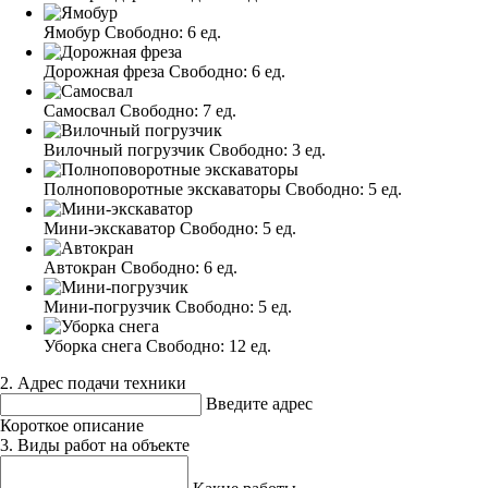
Ямобур
Свободно:
6 ед.
Дорожная фреза
Свободно:
6 ед.
Самосвал
Свободно:
7 ед.
Вилочный погрузчик
Свободно:
3 ед.
Полноповоротные экскаваторы
Свободно:
5 ед.
Мини-экскаватор
Свободно:
5 ед.
Автокран
Свободно:
6 ед.
Мини-погрузчик
Свободно:
5 ед.
Уборка снега
Свободно:
12 ед.
2. Адрес подачи техники
Введите адрес
Короткое описание
3. Виды работ на объекте