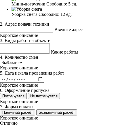
Мини-погрузчик
Свободно:
5 ед.
Уборка снега
Свободно:
12 ед.
2. Адрес подачи техники
Введите адрес
Короткое описание
3. Виды работ на объекте
Какие работы
4. Количество смен
Короткое описание
5. Дата начала проведения работ
Короткое описание
6. Оформление пропуска
Потребуется
Не потребуется
Короткое описание
7. Форма оплаты
Наличный расчёт
Безналичный расчёт
Короткое описание
Отлично