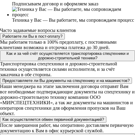
Подписываем договор и оформляем заказ
Техника у Вас — Вы работаете, мы сопровождаем процесс
Часто задаваемые вопросы клиентов
Работаете ли Вы в пост-оплату?
Мы работаем только в 100% предоплату, с постоянными
клиентами возможна и отсрочка платежа до 30 дней.
Как и за чей счёт осуществляется транспортировка спецтехники и
дорожно-строительной техники?
Транспортировка спецтехники и дорожно-строительной
техники осуществляется силами исполнителя, и за счёт
заказчика в обе стороны.
Предоставляете ли Вы документы на спецтехнику и на машинистов?
Наши менеджера на этапе заключения договора отправят Вам
все необходимые подтверждающие документы на спецтехнику и
дорожно-строительную технику компании ООО
«МИРСПЕЦТЕХНИКИ», а так же документы на машинистов и
операторов спецтехники для оформления пропусков на Ваш
объект.
Как осуществляется обмен первичной документацией?
После завершения работ, мы оперативно доставляем первичную
документацию к Вам в офис курьерской службой.