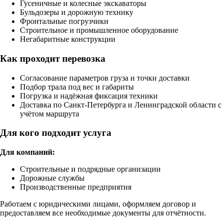
Гусеничные и колесные экскаваторы
Бульдозеры и дорожную технику
Фронтальные погрузчики
Строительное и промышленное оборудование
Негабаритные конструкции
Как проходит перевозка
Согласование параметров груза и точки доставки
Подбор трала под вес и габариты
Погрузка и надёжная фиксация техники
Доставка по Санкт-Петербурга и Ленинградской области с
учётом маршрута
Для кого подходит услуга
Для компаний:
Строительные и подрядные организации
Дорожные службы
Производственные предприятия
Работаем с юридическими лицами, оформляем договор и
предоставляем все необходимые документы для отчётности.