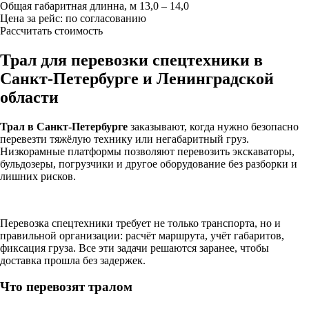
Общая габаритная длинна, м
13,0 – 14,0
Цена за рейс:
по согласованию
Рассчитать стоимость
Трал для перевозки спецтехники в
Санкт-Петербурге и Ленинградской
области
Трал в Санкт-Петербурге
заказывают, когда нужно безопасно
перевезти тяжёлую технику или негабаритный груз.
Низкорамные платформы позволяют перевозить экскаваторы,
бульдозеры, погрузчики и другое оборудование без разборки и
лишних рисков.
Перевозка спецтехники требует не только транспорта, но и
правильной организации: расчёт маршрута, учёт габаритов,
фиксация груза. Все эти задачи решаются заранее, чтобы
доставка прошла без задержек.
Что перевозят тралом