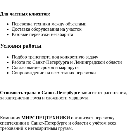
Для частных клиентов:
Перевозка техники между объектами
Доставка оборудования на участок
Разовые перевозки негабарита
Условия работы
Подбор транспорта под конкретную задачу
Работа по Санкт-Петербурга и Ленинградской области
Согласование сроков и маршрута
Сопровождение на всех этапах перевозки
Стоимость трала в Санкт-Петербурге
зависит от расстояния,
характеристик груза и сложности маршрута.
Компания
МИРСПЕЦТЕХНИКИ
организует перевозку
спецтехники в Санкт-Петербурге и области с учётом всех
требований к негабаритным грузам.