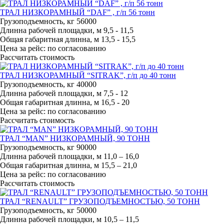
ТРАЛ НИЗКОРАМНЫЙ “DAF” , г/п 56 тонн
Грузоподъемность, кг
56000
Длинна рабочей площадки, м
9,5 - 11,5
Общая габаритная длинна, м
13,5 - 15,5
Цена за рейс:
по согласованию
Рассчитать стоимость
ТРАЛ НИЗКОРАМНЫЙ “SITRAK”, г/п до 40 тонн
Грузоподъемность, кг
40000
Длинна рабочей площадки, м
7,5 - 12
Общая габаритная длинна, м
16,5 - 20
Цена за рейс:
по согласованию
Рассчитать стоимость
ТРАЛ “MAN” НИЗКОРАМНЫЙ, 90 ТОНН
Грузоподъемность, кг
90000
Длинна рабочей площадки, м
11,0 – 16,0
Общая габаритная длинна, м
15,5 – 21,0
Цена за рейс:
по согласованию
Рассчитать стоимость
ТРАЛ “RENAULT” ГРУЗОПОДЪЕМНОСТЬЮ, 50 ТОНН
Грузоподъемность, кг
50000
Длинна рабочей площадки, м
10,5 – 11,5