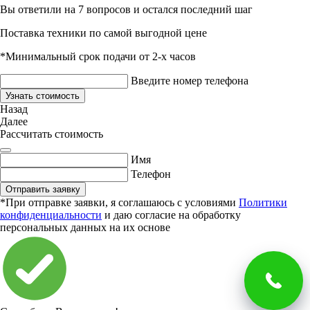
Вы ответили на 7 вопросов и остался последний шаг
Поставка техники по самой выгодной цене
*Минимальный срок подачи от 2-х часов
Введите номер телефона
Узнать стоимость
Назад
Далее
Рассчитать стоимость
Имя
Телефон
Отправить заявку
*При отправке заявки, я соглашаюсь с условиями
Политики
конфиденциальности
и даю согласие на обработку
персональных данных на их основе