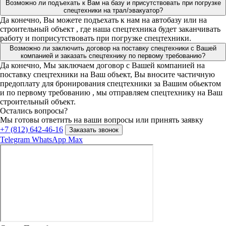
Возможно ли подъехать к Вам на базу и присутствовать при погрузке
спецтехники на трал/эвакуатор?
Да конечно, Вы можете подъехать к нам на автобазу или на
строительный объект , где наша спецтехника будет заканчивать
работу и поприсутствовать при погрузке спецтехники.
Возможно ли заключить договор на поставку спецтехники с Вашей
компанией и заказать спецтехнику по первому требованию?
Да конечно, Мы заключаем договор с Вашей компанией на
поставку спецтехники на Ваш объект, Вы вносите частичную
предоплату для бронирования спецтехники за Вашим обьектом
и по первому требованию , мы отправляем спецтехнику на Ваш
строительный объект.
Остались вопросы?
Мы готовы ответить на ваши вопросы или принять заявку
+7 (812) 642-46-16
Заказать звонок
Telegram
WhatsApp
Max