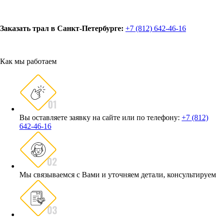
Заказать трал в Санкт-Петербурге:
+7 (812) 642-46-16
Как мы работаем
Вы оставляете заявку на сайте или по телефону:
+7 (812)
642-46-16
Мы связываемся с Вами и уточняем детали, консультируем