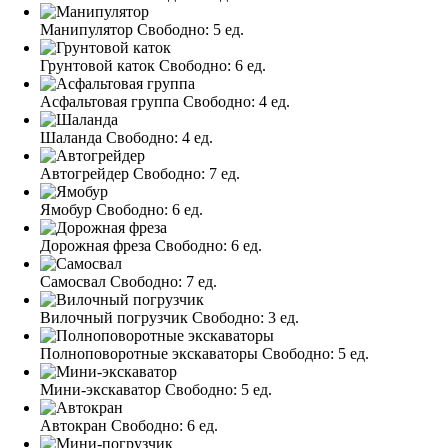
Манипулятор
Свободно:
5 ед.
Грунтовой каток
Свободно:
6 ед.
Асфальтовая группа
Свободно:
4 ед.
Шаланда
Свободно:
4 ед.
Автогрейдер
Свободно:
7 ед.
Ямобур
Свободно:
6 ед.
Дорожная фреза
Свободно:
6 ед.
Самосвал
Свободно:
7 ед.
Вилочный погрузчик
Свободно:
3 ед.
Полноповоротные экскаваторы
Свободно:
5 ед.
Мини-экскаватор
Свободно:
5 ед.
Автокран
Свободно:
6 ед.