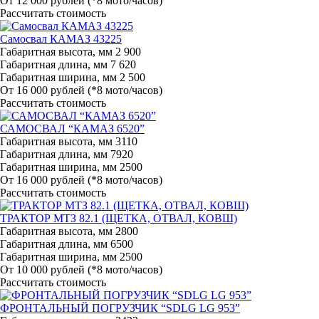
От 12 000 рублей
(*8 мото/часов)
Рассчитать стоимость
Самосвал КАМАЗ 43225
Габаритная высота, мм
2 900
Габаритная длина, мм
7 620
Габаритная ширина, мм
2 500
От 16 000 рублей
(*8 мото/часов)
Рассчитать стоимость
САМОСВАЛ “КАМАЗ 6520”
Габаритная высота, мм
3110
Габаритная длина, мм
7920
Габаритная ширина, мм
2500
От 16 000 рублей
(*8 мото/часов)
Рассчитать стоимость
ТРАКТОР МТЗ 82.1 (ЩЕТКА, ОТВАЛ, КОВШ)
Габаритная высота, мм
2800
Габаритная длина, мм
6500
Габаритная ширина, мм
2500
От 10 000 рублей
(*8 мото/часов)
Рассчитать стоимость
ФРОНТАЛЬНЫЙ ПОГРУЗЧИК “SDLG LG 953”