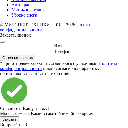
Автокран
Мини-погрузчик
Уборка снега
© МИРСПЕЦТЕХНИКИ, 2018 – 2026
Политика
конфиденциальности
Заказать звонок
Имя
Телефон
Отправить заявку
*При отправке заявки, я соглашаюсь с условиями
Политики
конфиденциальности
и даю согласие на обработку
персональных данных на их основе
Спасибо за Вашу заявку!
Мы свяжемся с Вами в самое ближайшее время.
Закрыть
Вопрос
1
из
8