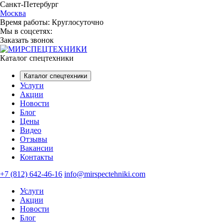
Санкт-Петербург
Москва
Время работы:
Круглосуточно
Мы в соцсетях:
Заказать звонок
Каталог спецтехники
Каталог спецтехники
Услуги
Акции
Новости
Блог
Цены
Видео
Отзывы
Вакансии
Контакты
+7 (812) 642-46-16
info@mirspectehniki.com
Услуги
Акции
Новости
Блог