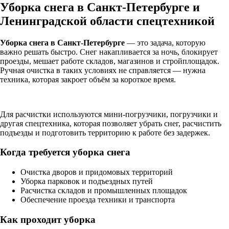
Уборка снега в Санкт-Петербурге и
Ленинградской области спецтехникой
Уборка снега в Санкт-Петербурге
— это задача, которую
важно решать быстро. Снег накапливается за ночь, блокирует
проезды, мешает работе складов, магазинов и стройплощадок.
Ручная очистка в таких условиях не справляется — нужна
техника, которая закроет объём за короткое время.
Для расчистки используются мини-погрузчики, погрузчики и
другая спецтехника, которая позволяет убрать снег, расчистить
подъезды и подготовить территорию к работе без задержек.
Когда требуется уборка снега
Очистка дворов и придомовых территорий
Уборка парковок и подъездных путей
Расчистка складов и промышленных площадок
Обеспечение проезда техники и транспорта
Как проходит уборка