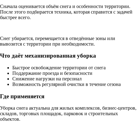
Сначала оценивается объём снега и особенности территории.
После этого подбирается техника, которая справится с задачей
быстрее всего.
Снег убирается, перемещается в отведённые зоны или
вывозится с территории при необходимости.
Что даёт механизированная уборка
Быстрое освобождение территории от снега
Поддержание проезда и безопасности
Снижение нагрузки на персонал
Возможность регулярной очистки в течение сезона
Где применяется
Уборка снега актуальна для жилых комплексов, бизнес-центров,
складов, торговых площадок, парковок и строительных
объектов.