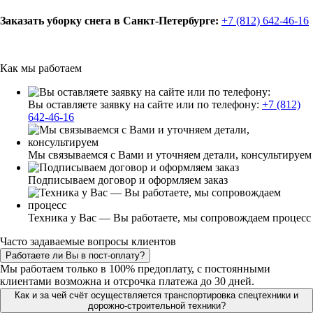
Заказать уборку снега в Санкт-Петербурге:
+7 (812) 642-46-16
Как мы работаем
Вы оставляете заявку на сайте или по телефону:
+7 (812)
642-46-16
Мы связываемся с Вами и уточняем детали, консультируем
Подписываем договор и оформляем заказ
Техника у Вас — Вы работаете, мы сопровождаем процесс
Часто задаваемые вопросы клиентов
Работаете ли Вы в пост-оплату?
Мы работаем только в 100% предоплату, с постоянными
клиентами возможна и отсрочка платежа до 30 дней.
Как и за чей счёт осуществляется транспортировка спецтехники и
дорожно-строительной техники?