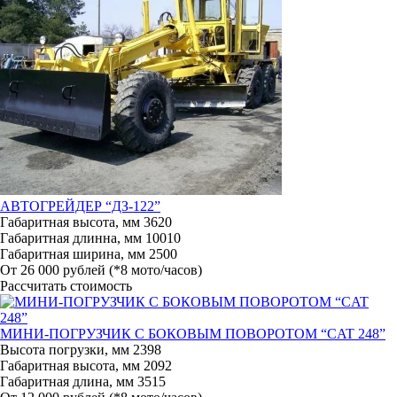
АВТОГРЕЙДЕР “ДЗ-122”
Габаритная высота, мм
3620
Габаритная длинна, мм
10010
Габаритная ширина, мм
2500
От 26 000 рублей
(*8 мото/часов)
Рассчитать стоимость
МИНИ-ПОГРУЗЧИК С БОКОВЫМ ПОВОРОТОМ “CAT 248”
Высота погрузки, мм
2398
Габаритная высота, мм
2092
Габаритная длина, мм
3515