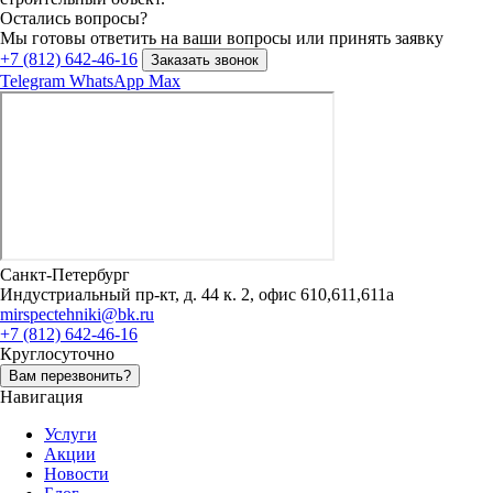
Остались вопросы?
Мы готовы ответить на ваши вопросы или принять заявку
+7 (812) 642-46-16
Заказать звонок
Telegram
WhatsApp
Max
Санкт-Петербург
Индустриальный пр-кт, д. 44 к. 2, офис 610,611,611а
mirspectehniki@bk.ru
+7 (812) 642-46-16
Круглосуточно
Вам перезвонить?
Навигация
Услуги
Акции
Новости