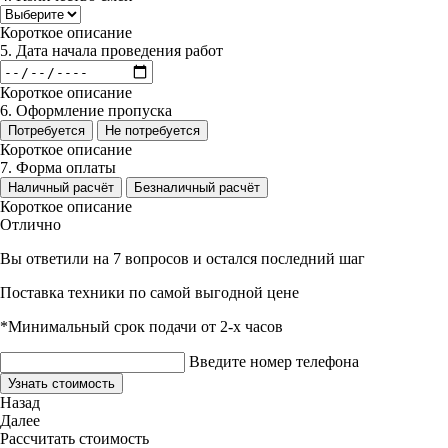
Короткое описание
5. Дата начала проведения работ
Короткое описание
6. Оформление пропуска
Потребуется
Не потребуется
Короткое описание
7. Форма оплаты
Наличный расчёт
Безналичный расчёт
Короткое описание
Отлично
Вы ответили на 7 вопросов и остался последний шаг
Поставка техники по самой выгодной цене
*Минимальный срок подачи от 2-х часов
Введите номер телефона
Узнать стоимость
Назад
Далее
Рассчитать стоимость