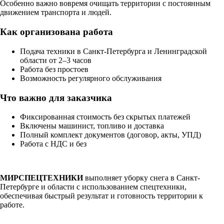
Особенно важно вовремя очищать территории с постоянным
движением транспорта и людей.
Как организована работа
Подача техники в Санкт-Петербурга и Ленинградской
области от 2–3 часов
Работа без простоев
Возможность регулярного обслуживания
Что важно для заказчика
Фиксированная стоимость без скрытых платежей
Включены машинист, топливо и доставка
Полный комплект документов (договор, акты, УПД)
Работа с НДС и без
МИРСПЕЦТЕХНИКИ
выполняет уборку снега в Санкт-
Петербурге и области с использованием спецтехники,
обеспечивая быстрый результат и готовность территории к
работе.