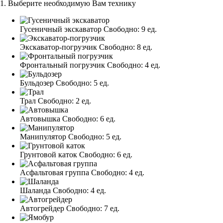
1. Выберите необходимую Вам технику
Гусеничный экскаватор
Свободно:
9 ед.
Экскаватор-погрузчик
Свободно:
8 ед.
Фронтальный погрузчик
Свободно:
4 ед.
Бульдозер
Свободно:
5 ед.
Трал
Свободно:
2 ед.
Автовышка
Свободно:
6 ед.
Манипулятор
Свободно:
5 ед.
Грунтовой каток
Свободно:
6 ед.
Асфальтовая группа
Свободно:
4 ед.
Шаланда
Свободно:
4 ед.
Автогрейдер
Свободно:
7 ед.