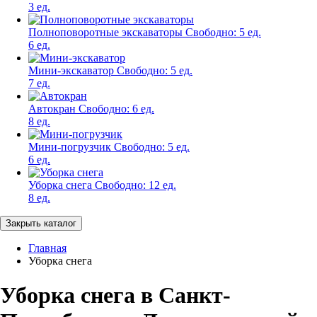
3 ед.
Полноповоротные экскаваторы
Свободно:
5 ед.
6 ед.
Мини-экскаватор
Свободно:
5 ед.
7 ед.
Автокран
Свободно:
6 ед.
8 ед.
Мини-погрузчик
Свободно:
5 ед.
6 ед.
Уборка снега
Свободно:
12 ед.
8 ед.
Закрыть каталог
Главная
Уборка снега
Уборка снега в Санкт-