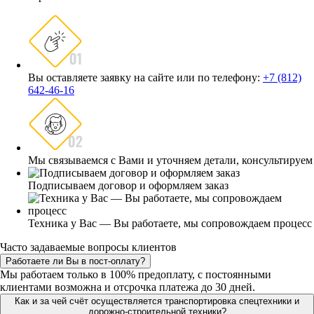
Вы оставляете заявку на сайте или по телефону:
+7 (812)
642-46-16
Мы связываемся с Вами и уточняем детали, консультируем
Подписываем договор и оформляем заказ
Техника у Вас — Вы работаете, мы сопровождаем процесс
Часто задаваемые вопросы клиентов
Работаете ли Вы в пост-оплату?
Мы работаем только в 100% предоплату, с постоянными
клиентами возможна и отсрочка платежа до 30 дней.
Как и за чей счёт осуществляется транспортировка спецтехники и
дорожно-строительной техники?