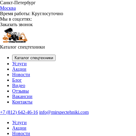
Санкт-Петербург
Москва
Время работы:
Круглосуточно
Мы в соцсетях:
Заказать звонок
Каталог спецтехники
Каталог спецтехники
Услуги
Акции
Новости
Блог
Видео
Отзывы
Вакансии
Контакты
+7 (812) 642-46-16
info@mirspectehniki.com
Услуги
Акции
Новости