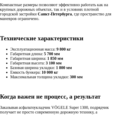
Компактные размеры позволяют эффективно работать как на
крупных дорожных объектах, так и в условиях плотной
городской застройки
Санкт-Петербурга
, где пространство для
маневров ограничено.
Технические характеристики
Эксплуатационная масса:
9 800 кг
Габаритная длина:
5 700 мм
Габаритная ширина:
1 850 мм
Габаритная высота:
3 100 мм
Базовая ширина укладки:
1 800 мм
Емкость бункера:
10 000 кг
Максимальная толщина укладки:
300 мм
Когда важен не процесс, а результат
Заказывая асфальтоукладчик VÖGELE Super 1300, подрядчик
получает не просто современную дорожную технику, а