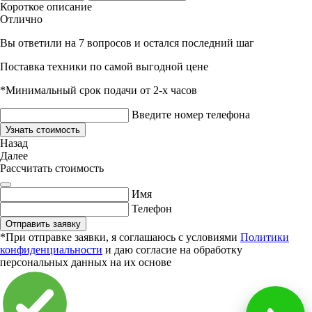
Короткое описание
Отлично
Вы ответили на 7 вопросов и остался последний шаг
Поставка техники по самой выгодной цене
*Минимальный срок подачи от 2-х часов
Введите номер телефона
Узнать стоимость
Назад
Далее
Рассчитать стоимость
Имя
Телефон
Отправить заявку
*При отправке заявки, я соглашаюсь с условиями
Политики
конфиденциальности
и даю согласие на обработку
персональных данных на их основе