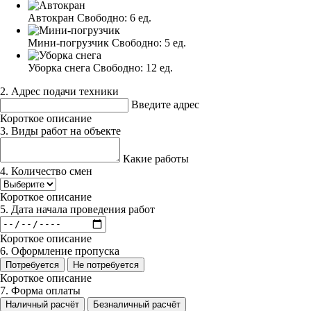
Автокран
Свободно:
6 ед.
Мини-погрузчик
Свободно:
5 ед.
Уборка снега
Свободно:
12 ед.
2. Адрес подачи техники
Введите адрес
Короткое описание
3. Виды работ на объекте
Какие работы
4. Количество смен
Короткое описание
5. Дата начала проведения работ
Короткое описание
6. Оформление пропуска
Потребуется
Не потребуется
Короткое описание
7. Форма оплаты
Наличный расчёт
Безналичный расчёт