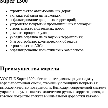
Super 1300
строительство автомобильных дорог;
укладка асфальта на парковках;
асфальтирование дворовых территорий;
устройство покрытий промышленных площадок;
строительство подъездных дорог;
ремонт городских улиц;
укладка асфальта на складских территориях;
благоустройство коммерческих объектов;
строительство АЗС;
асфальтирование логистических комплексов.
Преимущества модели
VÖGELE Super 1300 обеспечивает равномерную подачу
асфальтобетонной смеси, стабильную толщину покрытия и
высокое качество поверхности. Благодаря современной системе
управления уменьшается количество ручных корректировок, а
готовое покрытие требует минимальной доработки катками.