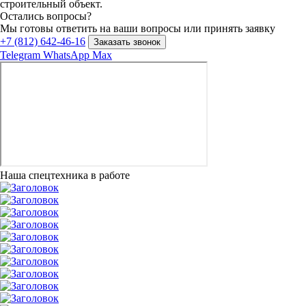
строительный объект.
Остались вопросы?
Мы готовы ответить на ваши вопросы или принять заявку
+7 (812) 642-46-16
Заказать звонок
Telegram
WhatsApp
Max
Наша спецтехника в работе