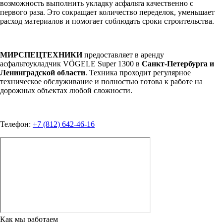
возможность выполнить укладку асфальта качественно с
первого раза. Это сокращает количество переделок, уменьшает
расход материалов и помогает соблюдать сроки строительства.
МИРСПЕЦТЕХНИКИ
предоставляет в аренду
асфальтоукладчик VÖGELE Super 1300 в
Санкт-Петербурга и
Ленинградской области
. Техника проходит регулярное
техническое обслуживание и полностью готова к работе на
дорожных объектах любой сложности.
Телефон:
+7 (812) 642-46-16
Как мы работаем