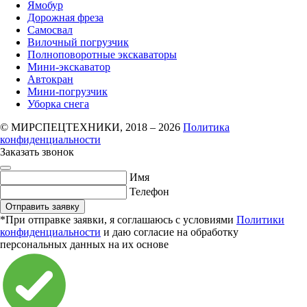
Ямобур
Дорожная фреза
Самосвал
Вилочный погрузчик
Полноповоротные экскаваторы
Мини-экскаватор
Автокран
Мини-погрузчик
Уборка снега
© МИРСПЕЦТЕХНИКИ, 2018 – 2026
Политика
конфиденциальности
Заказать звонок
Имя
Телефон
Отправить заявку
*При отправке заявки, я соглашаюсь с условиями
Политики
конфиденциальности
и даю согласие на обработку
персональных данных на их основе