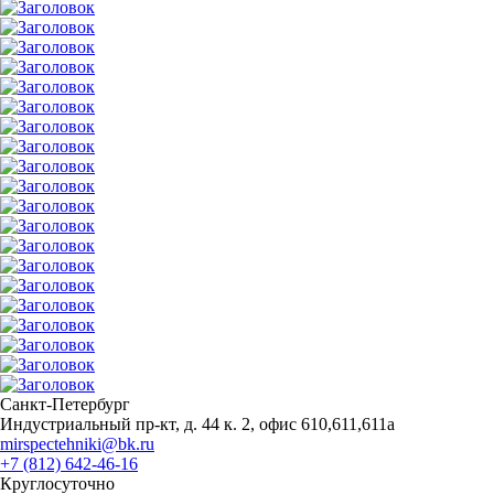
Санкт-Петербург
Индустриальный пр-кт, д. 44 к. 2, офис 610,611,611а
mirspectehniki@bk.ru
+7 (812) 642-46-16
Круглосуточно