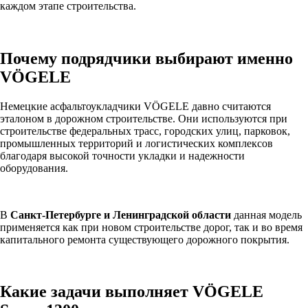
каждом этапе строительства.
Почему подрядчики выбирают именно
VÖGELE
Немецкие асфальтоукладчики VÖGELE давно считаются
эталоном в дорожном строительстве. Они используются при
строительстве федеральных трасс, городских улиц, парковок,
промышленных территорий и логистических комплексов
благодаря высокой точности укладки и надежности
оборудования.
В
Санкт-Петербурге и Ленинградской области
данная модель
применяется как при новом строительстве дорог, так и во время
капитального ремонта существующего дорожного покрытия.
Какие задачи выполняет VÖGELE