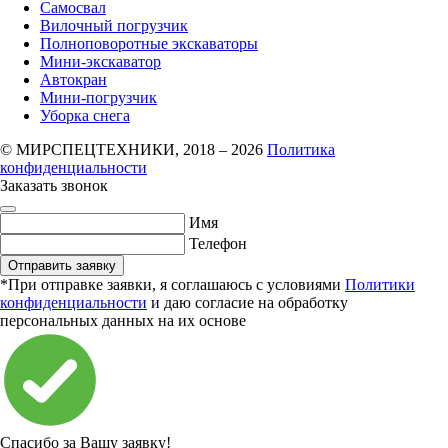
Самосвал
Вилочный погрузчик
Полноповоротные экскаваторы
Мини-экскаватор
Автокран
Мини-погрузчик
Уборка снега
© МИРСПЕЦТЕХНИКИ, 2018 – 2026
Политика
конфиденциальности
Заказать звонок
Имя
Телефон
Отправить заявку
*При отправке заявки, я соглашаюсь с условиями
Политики
конфиденциальности
и даю согласие на обработку
персональных данных на их основе
Спасибо за Вашу заявку!