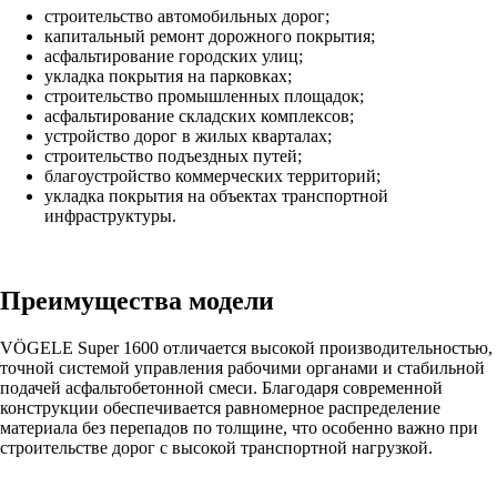
строительство автомобильных дорог;
капитальный ремонт дорожного покрытия;
асфальтирование городских улиц;
укладка покрытия на парковках;
строительство промышленных площадок;
асфальтирование складских комплексов;
устройство дорог в жилых кварталах;
строительство подъездных путей;
благоустройство коммерческих территорий;
укладка покрытия на объектах транспортной
инфраструктуры.
Преимущества модели
VÖGELE Super 1600 отличается высокой производительностью,
точной системой управления рабочими органами и стабильной
подачей асфальтобетонной смеси. Благодаря современной
конструкции обеспечивается равномерное распределение
материала без перепадов по толщине, что особенно важно при
строительстве дорог с высокой транспортной нагрузкой.