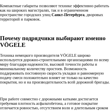
Компактные габариты позволяют технике эффективно работать
как на широких магистралях, так и в ограниченном
пространстве городских улиц
Санкт-Петербурга
, дворовых
территорий и парковок.
Почему подрядчики выбирают именно
VÖGELE
Техника немецкого производителя VÖGELE широко
используется дорожно-строительными организациями по всему
миру благодаря надежности, высокой точности работы и
минимальному количеству простоев. Возможность
поддерживать постоянную скорость укладки и равномерную
подачу смеси положительно влияет не только на качество
покрытия, но и на производительность всей дорожной бригады.
При работе совместно с дорожными катками достигается
требуемая плотность асфальтобетона, а готовое покрытие
отличается ровностью, отсутствием волн и длительным сроком