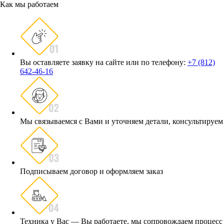
Как мы работаем
Вы оставляете заявку на сайте или по телефону:
+7 (812)
642-46-16
Мы связываемся с Вами и уточняем детали, консультируем
Подписываем договор и оформляем заказ
Техника у Вас — Вы работаете, мы сопровождаем процесс