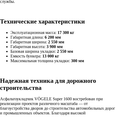
службы.
Технические характеристики
Эксплуатационная масса:
17 300 кг
Габаритная длина:
6 200 мм
Габаритная ширина:
2 550 мм
Габаритная высота:
3 900 мм
Базовая ширина укладки:
2 550 мм
Емкость бункера:
13 000 кг
Максимальная толщина укладки:
300 мм
Надежная техника для дорожного
строительства
Асфальтоукладчик VÖGELE Super 1600 востребован при
реализации проектов различного масштаба — от
благоустройства дворов до строительства автомобильных дорог
и промышленных объектов. Благодаря высокой