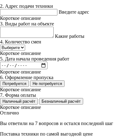
2. Адрес подачи техники
Введите адрес
Короткое описание
3. Виды работ на объекте
Какие работы
4. Количество смен
Короткое описание
5. Дата начала проведения работ
Короткое описание
6. Оформление пропуска
Потребуется
Не потребуется
Короткое описание
7. Форма оплаты
Наличный расчёт
Безналичный расчёт
Короткое описание
Отлично
Вы ответили на 7 вопросов и остался последний шаг
Поставка техники по самой выгодной цене