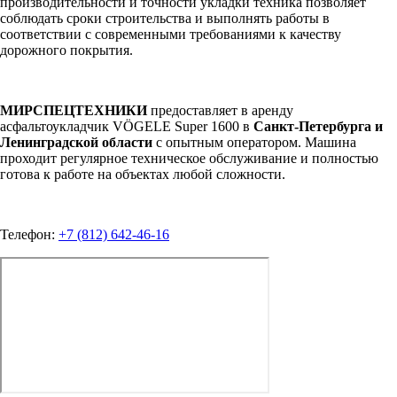
производительности и точности укладки техника позволяет
соблюдать сроки строительства и выполнять работы в
соответствии с современными требованиями к качеству
дорожного покрытия.
МИРСПЕЦТЕХНИКИ
предоставляет в аренду
асфальтоукладчик VÖGELE Super 1600 в
Санкт-Петербурга и
Ленинградской области
с опытным оператором. Машина
проходит регулярное техническое обслуживание и полностью
готова к работе на объектах любой сложности.
Телефон:
+7 (812) 642-46-16