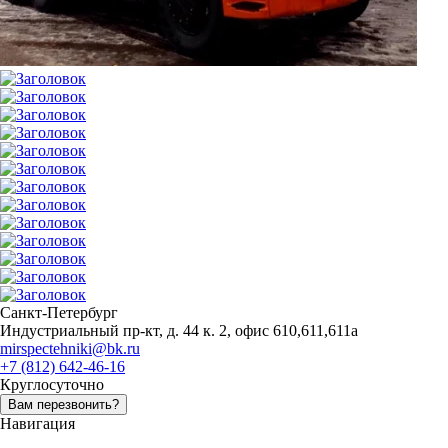
Санкт-Петербург
Индустриальный пр-кт, д. 44 к. 2, офис 610,611,611а
mirspectehniki@bk.ru
+7 (812) 642-46-16
Круглосуточно
Вам перезвонить?
Навигация