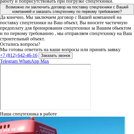
работу и поприсутствовать при погрузке спецтехники.
Возможно ли заключить договор на поставку спецтехники с Вашей
компанией и заказать спецтехнику по первому требованию?
Да конечно, Мы заключаем договор с Вашей компанией на
поставку спецтехники на Ваш объект, Вы вносите частичную
предоплату для бронирования спецтехники за Вашим обьектом
и по первому требованию , мы отправляем спецтехнику на Ваш
строительный объект.
Остались вопросы?
Мы готовы ответить на ваши вопросы или принять заявку
+7 (812) 642-46-16
Заказать звонок
Telegram
WhatsApp
Max
Наша спецтехника в работе