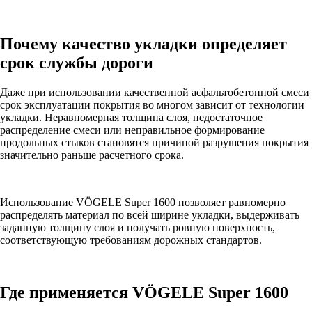
Почему качество укладки определяет
срок службы дороги
Даже при использовании качественной асфальтобетонной смеси
срок эксплуатации покрытия во многом зависит от технологии
укладки. Неравномерная толщина слоя, недостаточное
распределение смеси или неправильное формирование
продольных стыков становятся причиной разрушения покрытия
значительно раньше расчетного срока.
Использование VÖGELE Super 1600 позволяет равномерно
распределять материал по всей ширине укладки, выдерживать
заданную толщину слоя и получать ровную поверхность,
соответствующую требованиям дорожных стандартов.
Где применяется VÖGELE Super 1600