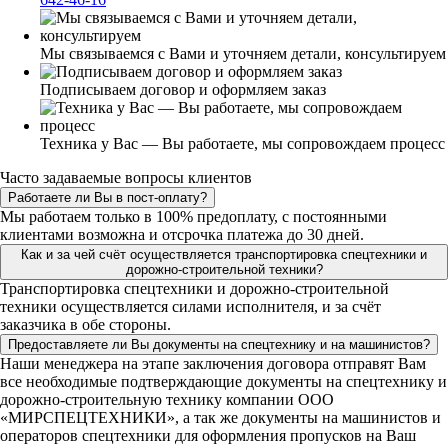
Мы связываемся с Вами и уточняем детали, консультируем
Подписываем договор и оформляем заказ
Техника у Вас — Вы работаете, мы сопровождаем процесс
Часто задаваемые вопросы клиентов
Работаете ли Вы в пост-оплату?
Мы работаем только в 100% предоплату, с постоянными
клиентами возможна и отсрочка платежа до 30 дней.
Как и за чей счёт осуществляется транспортировка спецтехники и
дорожно-строительной техники?
Транспортировка спецтехники и дорожно-строительной
техники осуществляется силами исполнителя, и за счёт
заказчика в обе стороны.
Предоставляете ли Вы документы на спецтехнику и на машинистов?
Наши менеджера на этапе заключения договора отправят Вам
все необходимые подтверждающие документы на спецтехнику и
дорожно-строительную технику компании ООО
«МИРСПЕЦТЕХНИКИ», а так же документы на машинистов и
операторов спецтехники для оформления пропусков на Ваш