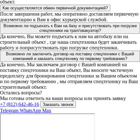
объект.
Как осуществляется обмен первичной документацией?
После завершения работ, мы оперативно доставляем первичную
документацию к Вам в офис курьерской службой.
Возможно ли подъехать к Вам на базу и присутствовать при погрузке
спецтехники на трал/эвакуатор?
Да конечно, Вы можете подъехать к нам на автобазу или на
строительный объект , где наша спецтехника будет заканчивать
работу и поприсутствовать при погрузке спецтехники.
Возможно ли заключить договор на поставку спецтехники с Вашей
компанией и заказать спецтехнику по первому требованию?
Да конечно, Мы заключаем договор с Вашей компанией на
поставку спецтехники на Ваш объект, Вы вносите частичную
предоплату для бронирования спецтехники за Вашим обьектом
и по первому требованию , мы отправляем спецтехнику на Ваш
строительный объект.
Остались вопросы?
Мы готовы ответить на ваши вопросы или принять заявку
+7 (812) 642-46-16
Заказать звонок
Telegram
WhatsApp
Max