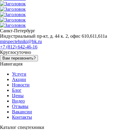
Санкт-Петербург
Индустриальный пр-кт, д. 44 к. 2, офис 610,611,611а
mirspectehniki@bk.ru
+7 (812) 642-46-16
Круглосуточно
Вам перезвонить?
Навигация
Услуги
Акции
Новости
Блог
Цены
Видео
Отзывы
Вакансии
Контакты
Каталог спецтехники