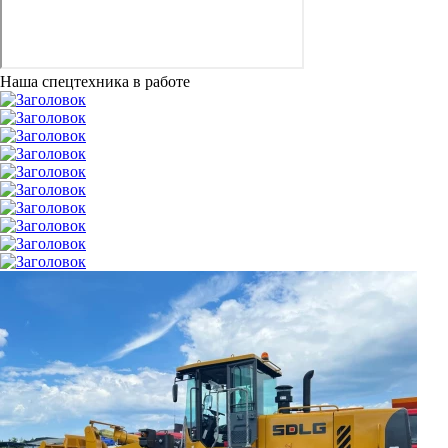
Наша спецтехника в работе