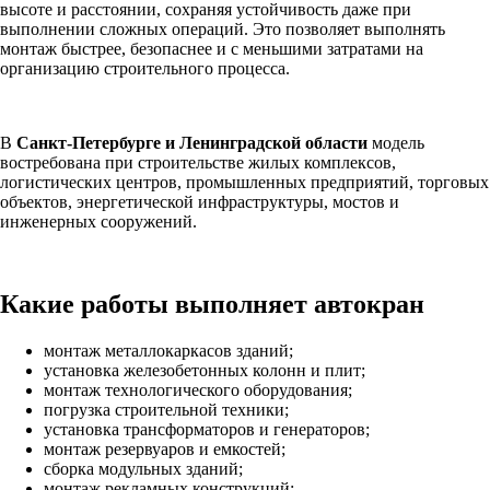
высоте и расстоянии, сохраняя устойчивость даже при
выполнении сложных операций. Это позволяет выполнять
монтаж быстрее, безопаснее и с меньшими затратами на
организацию строительного процесса.
В
Санкт-Петербурге и Ленинградской области
модель
востребована при строительстве жилых комплексов,
логистических центров, промышленных предприятий, торговых
объектов, энергетической инфраструктуры, мостов и
инженерных сооружений.
Какие работы выполняет автокран
монтаж металлокаркасов зданий;
установка железобетонных колонн и плит;
монтаж технологического оборудования;
погрузка строительной техники;
установка трансформаторов и генераторов;
монтаж резервуаров и емкостей;
сборка модульных зданий;
монтаж рекламных конструкций;