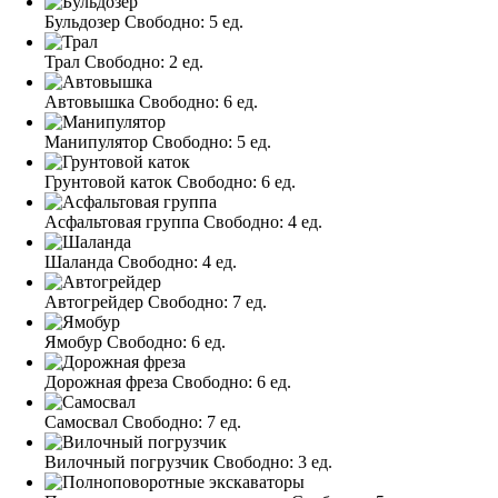
Бульдозер
Свободно:
5 ед.
Трал
Свободно:
2 ед.
Автовышка
Свободно:
6 ед.
Манипулятор
Свободно:
5 ед.
Грунтовой каток
Свободно:
6 ед.
Асфальтовая группа
Свободно:
4 ед.
Шаланда
Свободно:
4 ед.
Автогрейдер
Свободно:
7 ед.
Ямобур
Свободно:
6 ед.
Дорожная фреза
Свободно:
6 ед.
Самосвал
Свободно:
7 ед.
Вилочный погрузчик
Свободно:
3 ед.