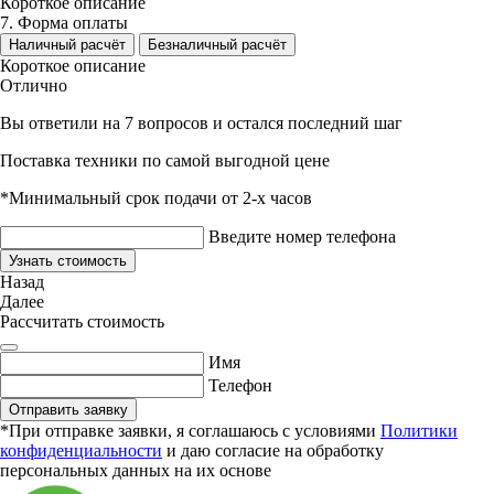
Короткое описание
7. Форма оплаты
Наличный расчёт
Безналичный расчёт
Короткое описание
Отлично
Вы ответили на 7 вопросов и остался последний шаг
Поставка техники по самой выгодной цене
*Минимальный срок подачи от 2-х часов
Введите номер телефона
Узнать стоимость
Назад
Далее
Рассчитать стоимость
Имя
Телефон
Отправить заявку
*При отправке заявки, я соглашаюсь с условиями
Политики
конфиденциальности
и даю согласие на обработку
персональных данных на их основе