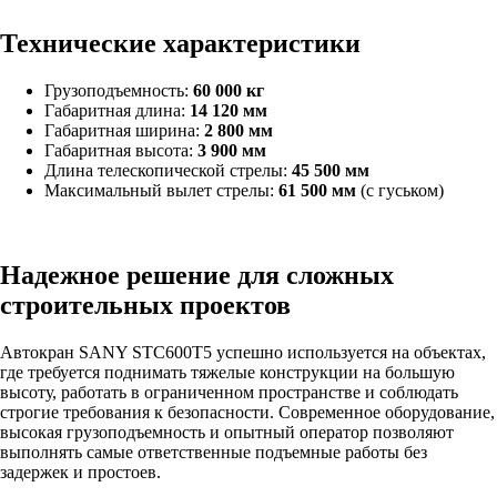
Технические характеристики
Грузоподъемность:
60 000 кг
Габаритная длина:
14 120 мм
Габаритная ширина:
2 800 мм
Габаритная высота:
3 900 мм
Длина телескопической стрелы:
45 500 мм
Максимальный вылет стрелы:
61 500 мм
(с гуськом)
Надежное решение для сложных
строительных проектов
Автокран SANY STC600T5 успешно используется на объектах,
где требуется поднимать тяжелые конструкции на большую
высоту, работать в ограниченном пространстве и соблюдать
строгие требования к безопасности. Современное оборудование,
высокая грузоподъемность и опытный оператор позволяют
выполнять самые ответственные подъемные работы без
задержек и простоев.