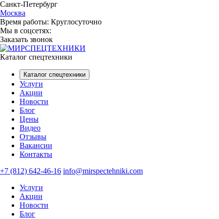
Санкт-Петербург
Москва
Время работы:
Круглосуточно
Мы в соцсетях:
Заказать звонок
Каталог спецтехники
Каталог спецтехники
Услуги
Акции
Новости
Блог
Цены
Видео
Отзывы
Вакансии
Контакты
+7 (812) 642-46-16
info@mirspectehniki.com
Услуги
Акции
Новости
Блог