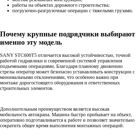
работы на объектах дорожного строительства;
погрузочно-разгрузочные операции с тяжелыми грузами.
Почему крупные подрядчики выбирают
именно эту модель
SANY STC600T5 отличается высокой устойчивостью, точной
работой гидравлики и современной системой управления
подъемными операциями. Благодаря плавному движению
стрелы оператор может безопасно устанавливать конструкции с
минимальными отклонениями, что особенно важно при
монтаже дорогостоящего оборудования и ответственных
строительных элементов.
Дополнительным преимуществом является высокая
мобильность автокрана. Машина быстро прибывает на объект,
оперативно подготавливается к работе и позволяет значительно
сократить общее время выполнения монтажных операций.