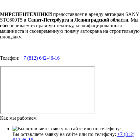
МИРСПЕЦТЕХНИКИ
предоставляет в аренду автокран SANY
STC600T5 в
Санкт-Петербурга и Ленинградской области
. Мы
обеспечиваем исправную технику, квалифицированного
машиниста и своевременную подачу автокрана на строительную
площадку.
Телефон:
+7 (812) 642-46-16
Как мы работаем
Вы оставляете заявку на сайте или по телефону:
+7 (812)
642-46-16