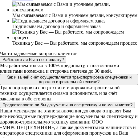
Мы связываемся с Вами и уточняем детали, консультируем
Подписываем договор и оформляем заказ
Техника у Вас — Вы работаете, мы сопровождаем процесс
Часто задаваемые вопросы клиентов
Работаете ли Вы в пост-оплату?
Мы работаем только в 100% предоплату, с постоянными
клиентами возможна и отсрочка платежа до 30 дней.
Как и за чей счёт осуществляется транспортировка спецтехники и
дорожно-строительной техники?
Транспортировка спецтехники и дорожно-строительной
техники осуществляется силами исполнителя, и за счёт
заказчика в обе стороны.
Предоставляете ли Вы документы на спецтехнику и на машинистов?
Наши менеджера на этапе заключения договора отправят Вам
все необходимые подтверждающие документы на спецтехнику и
дорожно-строительную технику компании ООО
«МИРСПЕЦТЕХНИКИ», а так же документы на машинистов и
операторов спецтехники для оформления пропусков на Ваш