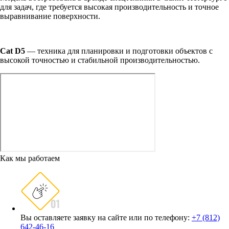
для задач, где требуется высокая производительность и точное
выравнивание поверхности.
Cat D5
— техника для планировки и подготовки объектов с
высокой точностью и стабильной производительностью.
Как мы работаем
Вы оставляете заявку на сайте или по телефону:
+7 (812)
642-46-16