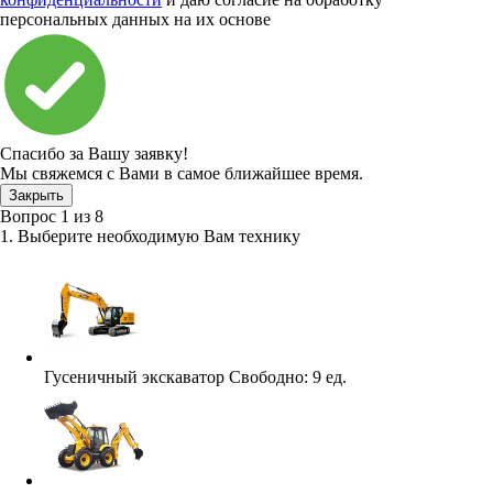
персональных данных на их основе
Спасибо за Вашу заявку!
Мы свяжемся с Вами в самое ближайшее время.
Закрыть
Вопрос
1
из
8
1. Выберите необходимую Вам технику
Гусеничный экскаватор
Свободно:
9 ед.