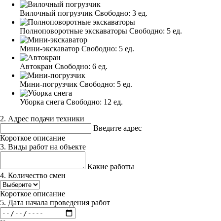
Вилочный погрузчик
Свободно:
3 ед.
Полноповоротные экскаваторы
Свободно:
5 ед.
Мини-экскаватор
Свободно:
5 ед.
Автокран
Свободно:
6 ед.
Мини-погрузчик
Свободно:
5 ед.
Уборка снега
Свободно:
12 ед.
2. Адрес подачи техники
Введите адрес
Короткое описание
3. Виды работ на объекте
Какие работы
4. Количество смен
Короткое описание
5. Дата начала проведения работ