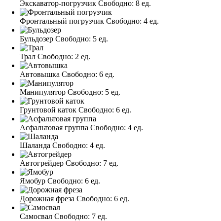
Экскаватор-погрузчик
Свободно:
8 ед.
Фронтальный погрузчик
Свободно:
4 ед.
Бульдозер
Свободно:
5 ед.
Трал
Свободно:
2 ед.
Автовышка
Свободно:
6 ед.
Манипулятор
Свободно:
5 ед.
Грунтовой каток
Свободно:
6 ед.
Асфальтовая группа
Свободно:
4 ед.
Шаланда
Свободно:
4 ед.
Автогрейдер
Свободно:
7 ед.
Ямобур
Свободно:
6 ед.
Дорожная фреза
Свободно:
6 ед.
Самосвал
Свободно:
7 ед.