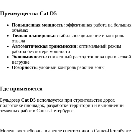
Преимущества Cat D5
Повышенная мощность:
эффективная работа на больших
объёмах
Точная планировка:
стабильное движение и контроль
отвала
Автоматическая трансмиссия:
оптимальный режим
работы без потерь мощности
Экономичность:
сниженный расход топлива при высокой
нагрузке
Обзорность:
удобный контроль рабочей зоны
Где применяется
Бульдозер
Cat D5
используется при строительстве дорог,
подготовке площадок, разработке территорий и выполнении
земляных работ в Санкт-Петербурге.
Модель востребована в аренде спецтехники в Санкт-Петербурге