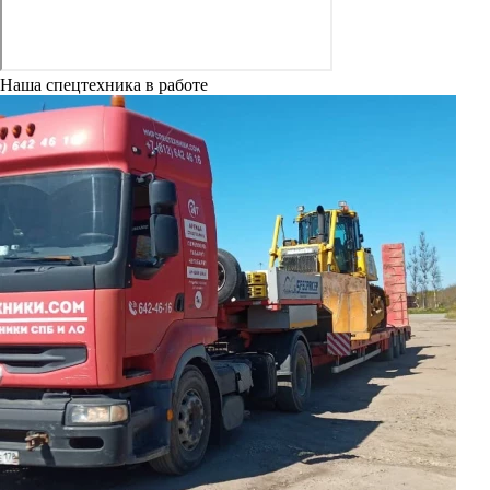
Наша спецтехника в работе