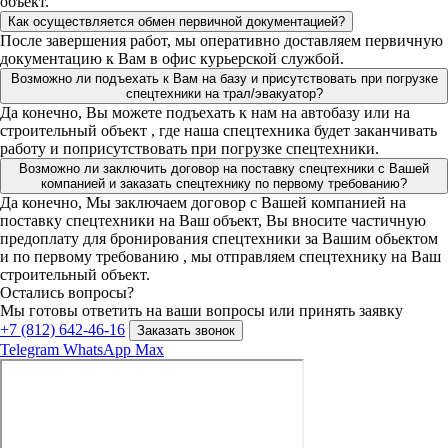
объект.
Как осуществляется обмен первичной документацией?
После завершения работ, мы оперативно доставляем первичную
документацию к Вам в офис курьерской службой.
Возможно ли подъехать к Вам на базу и присутствовать при погрузке
спецтехники на трал/эвакуатор?
Да конечно, Вы можете подъехать к нам на автобазу или на
строительный объект , где наша спецтехника будет заканчивать
работу и поприсутствовать при погрузке спецтехники.
Возможно ли заключить договор на поставку спецтехники с Вашей
компанией и заказать спецтехнику по первому требованию?
Да конечно, Мы заключаем договор с Вашей компанией на
поставку спецтехники на Ваш объект, Вы вносите частичную
предоплату для бронирования спецтехники за Вашим обьектом
и по первому требованию , мы отправляем спецтехнику на Ваш
строительный объект.
Остались вопросы?
Мы готовы ответить на ваши вопросы или принять заявку
+7 (812) 642-46-16
Заказать звонок
Telegram
WhatsApp
Max