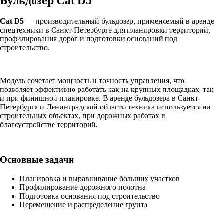
Бульдозер Cat D5
Cat D5
— производительный бульдозер, применяемый в аренде
спецтехники в Санкт-Петербурге для планировки территорий,
профилирования дорог и подготовки оснований под
строительство.
Модель сочетает мощность и точность управления, что
позволяет эффективно работать как на крупных площадках, так
и при финишной планировке. В аренде бульдозера в Санкт-
Петербурга и Ленинградской области техника используется на
строительных объектах, при дорожных работах и
благоустройстве территорий.
Основные задачи
Планировка и выравнивание больших участков
Профилирование дорожного полотна
Подготовка основания под строительство
Перемещение и распределение грунта