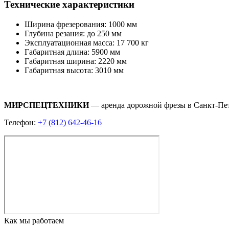
Технические характеристики
Ширина фрезерования: 1000 мм
Глубина резания: до 250 мм
Эксплуатационная масса: 17 700 кг
Габаритная длина: 5900 мм
Габаритная ширина: 2220 мм
Габаритная высота: 3010 мм
МИРСПЕЦТЕХНИКИ
— аренда дорожной фрезы в Санкт-Пете
Телефон:
+7 (812) 642-46-16
Как мы работаем