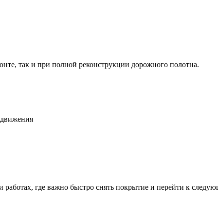
онте, так и при полной реконструкции дорожного полотна.
 движения
и работах, где важно быстро снять покрытие и перейти к следую