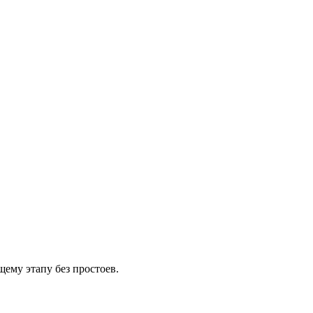
щему этапу без простоев.