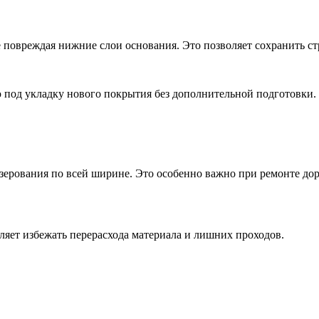
 повреждая нижние слои основания. Это позволяет сохранить стр
ю под укладку нового покрытия без дополнительной подготовки.
ерования по всей ширине. Это особенно важно при ремонте дор
ляет избежать перерасхода материала и лишних проходов.