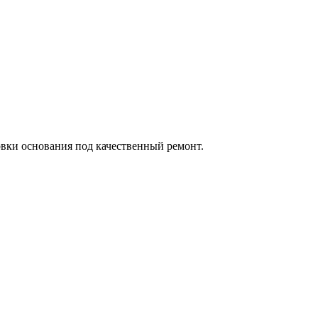
овки основания под качественный ремонт.