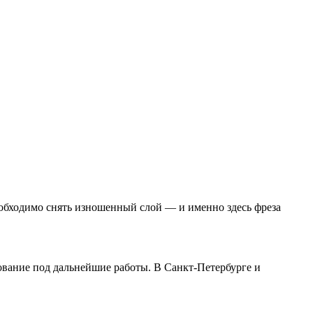
еобходимо снять изношенный слой — и именно здесь фреза
ование под дальнейшие работы. В Санкт-Петербурге и