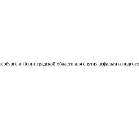
рбурге и Ленинградской области для снятия асфальта и подгот