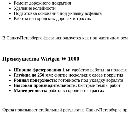
Ремонт дорожного покрытия
Удаление колейности
Подготовка основания под укладку асфальта
Работы на городских дорогах и трассах
В Санкт-Петербурге фреза используется как при частичном рем
Преимущества Wirtgen W 1000
Ширина фрезерования 1 м:
удобство работы на полосах
Глубина до 250 мм:
снятие нескольких слоев покрытия
Ровная поверхность:
готовность под укладку асфальта
Высокая производительность:
быстрые темпы работ
Маневренность:
работа в городе и на трассах
Фреза показывает стабильный результат в Санкт-Петербурге пр