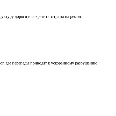
уктуру дороги и сократить затраты на ремонт.
ог, где перепады приводят к ускоренному разрушению