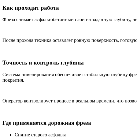
Как проходит работа
Фреза снимает асфальтобетонный слой на заданную глубину, не
После прохода техника оставляет ровную поверхность, готову
Точность и контроль глубины
Система нивелирования обеспечивает стабильную глубину фрез
покрытия.
Оператор контролирует процесс в реальном времени, что позво
Где применяется дорожная фреза
Снятие старого асфальта