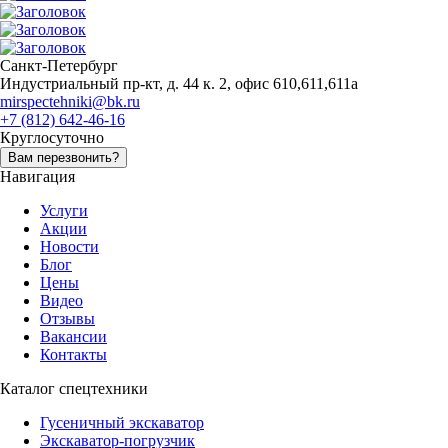
Санкт-Петербург
Индустриальный пр-кт, д. 44 к. 2, офис 610,611,611а
mirspectehniki@bk.ru
+7 (812) 642-46-16
Круглосуточно
Вам перезвонить?
Навигация
Услуги
Акции
Новости
Блог
Цены
Видео
Отзывы
Вакансии
Контакты
Каталог спецтехники
Гусеничный экскаватор
Экскаватор-погрузчик