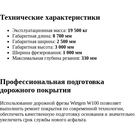
Технические характеристики
Эксплуатационная масса:
19 500 кг
Габаритная длина:
8 700 мм
Габаритная ширина:
2 500 мм
Габаритная высота:
3 000 мм
Ширина фрезерования:
1 000 мм
Максимальная глубина резания:
330 мм
Профессиональная подготовка
дорожного покрытия
Использование дорожной фрезы Wirtgen W100 позволяет
выполнить ремонт покрытия по современной технологии,
обеспечить качественную подготовку основания и значительно
увеличить срок службы нового асфальта.