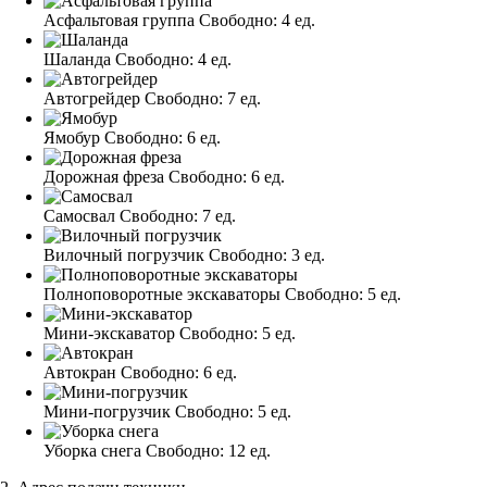
Асфальтовая группа
Свободно:
4 ед.
Шаланда
Свободно:
4 ед.
Автогрейдер
Свободно:
7 ед.
Ямобур
Свободно:
6 ед.
Дорожная фреза
Свободно:
6 ед.
Самосвал
Свободно:
7 ед.
Вилочный погрузчик
Свободно:
3 ед.
Полноповоротные экскаваторы
Свободно:
5 ед.
Мини-экскаватор
Свободно:
5 ед.
Автокран
Свободно:
6 ед.
Мини-погрузчик
Свободно:
5 ед.
Уборка снега
Свободно:
12 ед.