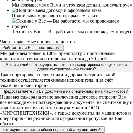
Мы связываемся с Вами и уточняем детали, консультируем
Подписываем договор и оформляем заказ
Техника у Вас — Вы работаете, мы сопровождаем процесс
Часто задаваемые вопросы клиентов
Работаете ли Вы в пост-оплату?
Мы работаем только в 100% предоплату, с постоянными
клиентами возможна и отсрочка платежа до 30 дней.
Как и за чей счёт осуществляется транспортировка спецтехники и
дорожно-строительной техники?
Транспортировка спецтехники и дорожно-строительной
техники осуществляется силами исполнителя, и за счёт
заказчика в обе стороны.
Предоставляете ли Вы документы на спецтехнику и на машинистов?
Наши менеджера на этапе заключения договора отправят Вам
все необходимые подтверждающие документы на спецтехнику и
дорожно-строительную технику компании ООО
«МИРСПЕЦТЕХНИКИ», а так же документы на машинистов и
операторов спецтехники для оформления пропусков на Ваш
объект.
Как осуществляется обмен первичной документацией?