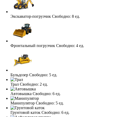
Экскаватор-погрузчик
Свободно:
8 ед.
Фронтальный погрузчик
Свободно:
4 ед.
Бульдозер
Свободно:
5 ед.
Трал
Свободно:
2 ед.
Автовышка
Свободно:
6 ед.
Манипулятор
Свободно:
5 ед.
Грунтовой каток
Свободно:
6 ед.