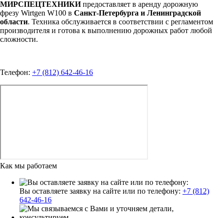
МИРСПЕЦТЕХНИКИ
предоставляет в аренду дорожную
фрезу Wirtgen W100 в
Санкт-Петербурга и Ленинградской
области
. Техника обслуживается в соответствии с регламентом
производителя и готова к выполнению дорожных работ любой
сложности.
Телефон:
+7 (812) 642-46-16
Как мы работаем
Вы оставляете заявку на сайте или по телефону:
+7 (812)
642-46-16