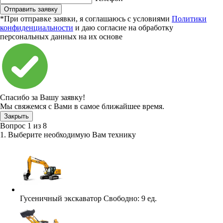
Отправить заявку
*При отправке заявки, я соглашаюсь с условиями
Политики
конфиденциальности
и даю согласие на обработку
персональных данных на их основе
Спасибо за Вашу заявку!
Мы свяжемся с Вами в самое ближайшее время.
Закрыть
Вопрос
1
из
8
1. Выберите необходимую Вам технику
Гусеничный экскаватор
Свободно:
9 ед.