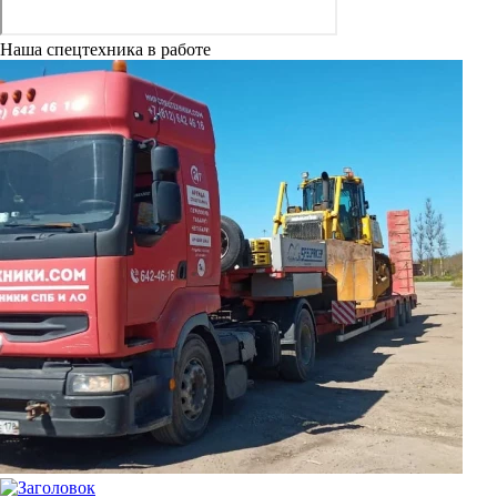
Наша спецтехника в работе