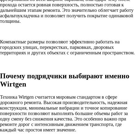
прохода остается ровная поверхность, полностью готовая к
дальнейшим этапам ремонта. Это значительно облегчает работу
асфальтоукладчика и позволяет получить покрытие одинаковой
толщины.
Компактные размеры позволяют эффективно работать на
городских улицах, перекрестках, парковках, дворовых
территориях и других объектах с ограниченным пространством.
Почему подрядчики выбирают именно
Wirtgen
Техника Wirtgen считается мировым стандартом в сфере
дорожного ремонта. Высокая производительность, надежная
конструкция, минимальные вибрации и точное копирование
поверхности позволяют выполнять большие объемы работ за
одну смену без снижения качества. Это особенно важно при
ремонте дорог с интенсивным движением транспорта, где
каждый час простоя имеет значение.