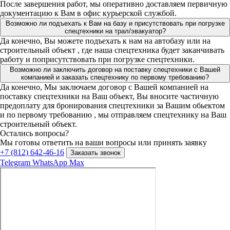
После завершения работ, мы оперативно доставляем первичную
документацию к Вам в офис курьерской службой.
Возможно ли подъехать к Вам на базу и присутствовать при погрузке
спецтехники на трал/эвакуатор?
Да конечно, Вы можете подъехать к нам на автобазу или на
строительный объект , где наша спецтехника будет заканчивать
работу и поприсутствовать при погрузке спецтехники.
Возможно ли заключить договор на поставку спецтехники с Вашей
компанией и заказать спецтехнику по первому требованию?
Да конечно, Мы заключаем договор с Вашей компанией на
поставку спецтехники на Ваш объект, Вы вносите частичную
предоплату для бронирования спецтехники за Вашим обьектом
и по первому требованию , мы отправляем спецтехнику на Ваш
строительный объект.
Остались вопросы?
Мы готовы ответить на ваши вопросы или принять заявку
+7 (812) 642-46-16
Заказать звонок
Telegram
WhatsApp
Max