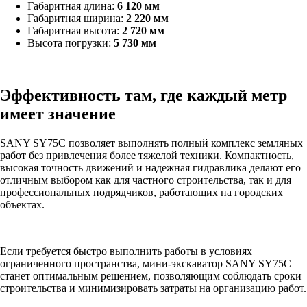
Габаритная длина:
6 120 мм
Габаритная ширина:
2 220 мм
Габаритная высота:
2 720 мм
Высота погрузки:
5 730 мм
Эффективность там, где каждый метр
имеет значение
SANY SY75C позволяет выполнять полный комплекс земляных
работ без привлечения более тяжелой техники. Компактность,
высокая точность движений и надежная гидравлика делают его
отличным выбором как для частного строительства, так и для
профессиональных подрядчиков, работающих на городских
объектах.
Если требуется быстро выполнить работы в условиях
ограниченного пространства, мини-экскаватор SANY SY75C
станет оптимальным решением, позволяющим соблюдать сроки
строительства и минимизировать затраты на организацию работ.