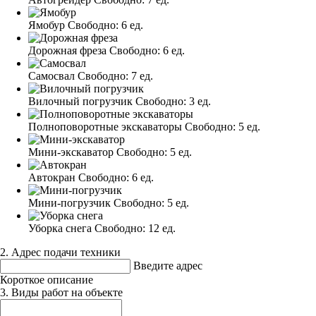
Ямобур
Свободно:
6 ед.
Дорожная фреза
Свободно:
6 ед.
Самосвал
Свободно:
7 ед.
Вилочный погрузчик
Свободно:
3 ед.
Полноповоротные экскаваторы
Свободно:
5 ед.
Мини-экскаватор
Свободно:
5 ед.
Автокран
Свободно:
6 ед.
Мини-погрузчик
Свободно:
5 ед.
Уборка снега
Свободно:
12 ед.
2. Адрес подачи техники
Введите адрес
Короткое описание
3. Виды работ на объекте