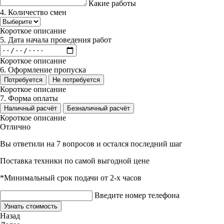
Какие работы
4. Количество смен
Короткое описание
5. Дата начала проведения работ
Короткое описание
6. Оформление пропуска
Потребуется
Не потребуется
Короткое описание
7. Форма оплаты
Наличный расчёт
Безналичный расчёт
Короткое описание
Отлично
Вы ответили на 7 вопросов и остался последний шаг
Поставка техники по самой выгодной цене
*Минимальный срок подачи от 2-х часов
Введите номер телефона
Узнать стоимость
Назад