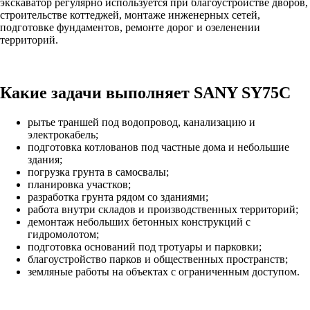
экскаватор регулярно используется при благоустройстве дворов,
строительстве коттеджей, монтаже инженерных сетей,
подготовке фундаментов, ремонте дорог и озеленении
территорий.
Какие задачи выполняет SANY SY75C
рытье траншей под водопровод, канализацию и
электрокабель;
подготовка котлованов под частные дома и небольшие
здания;
погрузка грунта в самосвалы;
планировка участков;
разработка грунта рядом со зданиями;
работа внутри складов и производственных территорий;
демонтаж небольших бетонных конструкций с
гидромолотом;
подготовка оснований под тротуары и парковки;
благоустройство парков и общественных пространств;
земляные работы на объектах с ограниченным доступом.