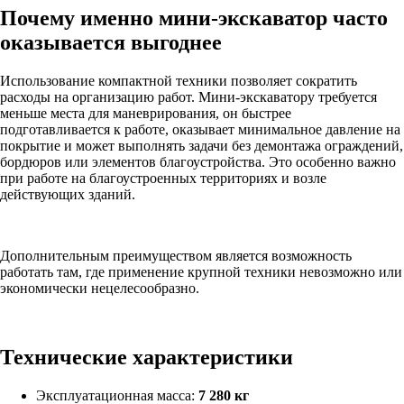
Почему именно мини-экскаватор часто
оказывается выгоднее
Использование компактной техники позволяет сократить
расходы на организацию работ. Мини-экскаватору требуется
меньше места для маневрирования, он быстрее
подготавливается к работе, оказывает минимальное давление на
покрытие и может выполнять задачи без демонтажа ограждений,
бордюров или элементов благоустройства. Это особенно важно
при работе на благоустроенных территориях и возле
действующих зданий.
Дополнительным преимуществом является возможность
работать там, где применение крупной техники невозможно или
экономически нецелесообразно.
Технические характеристики
Эксплуатационная масса:
7 280 кг