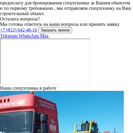
предоплату для бронирования спецтехники за Вашим обьектом
и по первому требованию , мы отправляем спецтехнику на Ваш
строительный объект.
Остались вопросы?
Мы готовы ответить на ваши вопросы или принять заявку
+7 (812) 642-46-16
Заказать звонок
Telegram
WhatsApp
Max
Наша спецтехника в работе