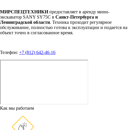
МИРСПЕЦТЕХНИКИ
предоставляет в аренду мини-
экскаватор SANY SY75C в
Санкт-Петербурга и
Ленинградской области
. Техника проходит регулярное
обслуживание, полностью готова к эксплуатации и подается на
объект точно в согласованное время.
Телефон:
+7 (812) 642-46-16
Как мы работаем