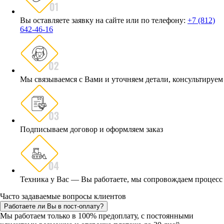
Вы оставляете заявку на сайте или по телефону:
+7 (812)
642-46-16
Мы связываемся с Вами и уточняем детали, консультируем
Подписываем договор и оформляем заказ
Техника у Вас — Вы работаете, мы сопровождаем процесс
Часто задаваемые вопросы клиентов
Работаете ли Вы в пост-оплату?
Мы работаем только в 100% предоплату, с постоянными