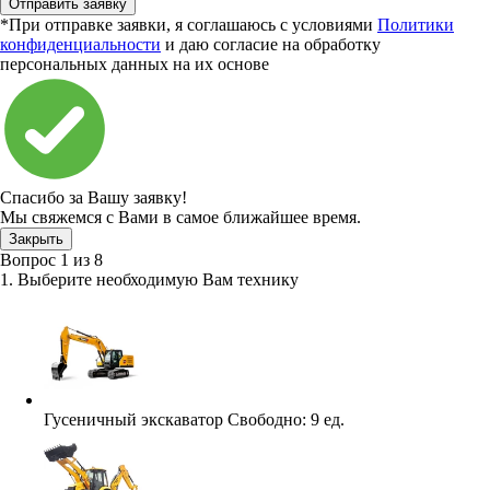
Отправить заявку
*При отправке заявки, я соглашаюсь с условиями
Политики
конфиденциальности
и даю согласие на обработку
персональных данных на их основе
Спасибо за Вашу заявку!
Мы свяжемся с Вами в самое ближайшее время.
Закрыть
Вопрос
1
из
8
1. Выберите необходимую Вам технику
Гусеничный экскаватор
Свободно:
9 ед.