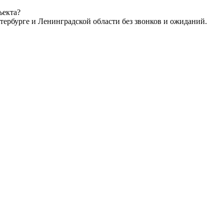
ъекта?
тербурге и Ленинградской области без звонков и ожиданий.