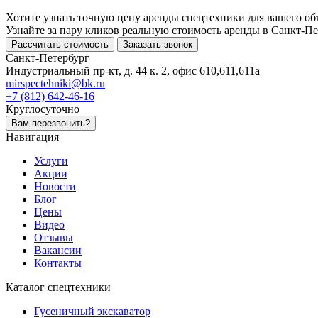
Хотите узнать точную цену аренды спецтехники для вашего об
Узнайте за пару кликов реальную стоимость аренды в Санкт-Пе
Рассчитать стоимость
Заказать звонок
Санкт-Петербург
Индустриальный пр-кт, д. 44 к. 2, офис 610,611,611а
mirspectehniki@bk.ru
+7 (812) 642-46-16
Круглосуточно
Вам перезвонить?
Навигация
Услуги
Акции
Новости
Блог
Цены
Видео
Отзывы
Вакансии
Контакты
Каталог спецтехники
Гусеничный экскаватор