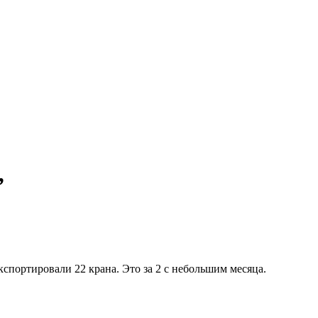
”
экспортировали 22 крана. Это за 2 с небольшим месяца.