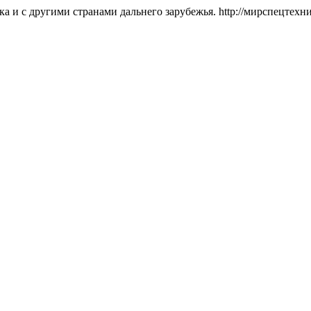
ка и с другими странами дальнего зарубежья. http://мирспецтехн