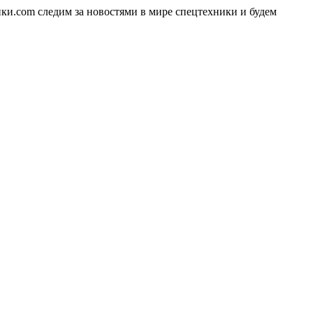
ики.com следим за новостями в мире спецтехники и будем