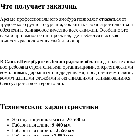
Что получает заказчик
Аренда профессионального ямобура позволяет отказаться от
трудоемкого ручного бурения, сократить сроки строительства и
обеспечить одинаковое качество всех скважин. Особенно это
важно при выполнении проектов, где требуется высокая
точность расположения свай или опор.
В
Санкт-Петербурге и Ленинградской области
данная техника
востребована строительными организациями, энергетическими
компаниями, дорожными подрядчиками, предприятиями связи,
коммунальными службами и организациями, занимающимися
благоустройством территорий.
Технические характеристики
Эксплуатационная масса:
20 500 кг
Габаритная длина:
9 400 мм
Габаритная ширина:
2 550 мм
Габаритная высота:
3 850 мм