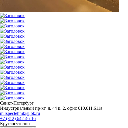
Санкт-Петербург
Индустриальный пр-кт, д. 44 к. 2, офис 610,611,611а
mirspectehniki@bk.ru
+7 (812) 642-46-16
Круглосуточно