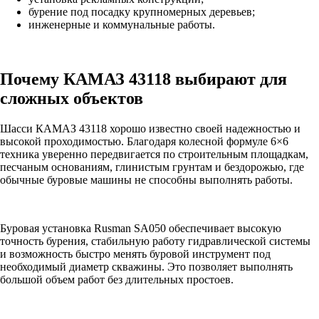
бурение под посадку крупномерных деревьев;
инженерные и коммунальные работы.
Почему КАМАЗ 43118 выбирают для
сложных объектов
Шасси КАМАЗ 43118 хорошо известно своей надежностью и
высокой проходимостью. Благодаря колесной формуле 6×6
техника уверенно передвигается по строительным площадкам,
песчаным основаниям, глинистым грунтам и бездорожью, где
обычные буровые машины не способны выполнять работы.
Буровая установка Rusman SA050 обеспечивает высокую
точность бурения, стабильную работу гидравлической системы
и возможность быстро менять буровой инструмент под
необходимый диаметр скважины. Это позволяет выполнять
большой объем работ без длительных простоев.