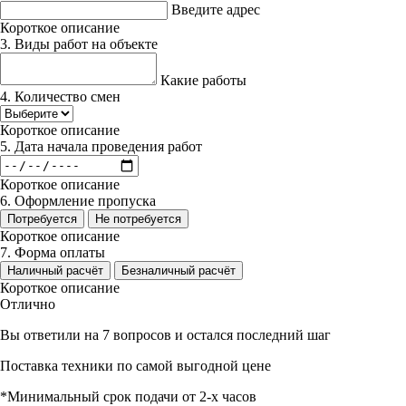
Введите адрес
Короткое описание
3. Виды работ на объекте
Какие работы
4. Количество смен
Короткое описание
5. Дата начала проведения работ
Короткое описание
6. Оформление пропуска
Потребуется
Не потребуется
Короткое описание
7. Форма оплаты
Наличный расчёт
Безналичный расчёт
Короткое описание
Отлично
Вы ответили на 7 вопросов и остался последний шаг
Поставка техники по самой выгодной цене
*Минимальный срок подачи от 2-х часов