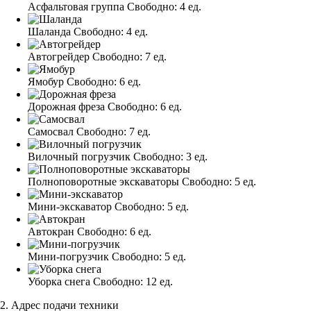
Асфальтовая группа
Свободно:
4 ед.
Шаланда
Свободно:
4 ед.
Автогрейдер
Свободно:
7 ед.
Ямобур
Свободно:
6 ед.
Дорожная фреза
Свободно:
6 ед.
Самосвал
Свободно:
7 ед.
Вилочный погрузчик
Свободно:
3 ед.
Полноповоротные экскаваторы
Свободно:
5 ед.
Мини-экскаватор
Свободно:
5 ед.
Автокран
Свободно:
6 ед.
Мини-погрузчик
Свободно:
5 ед.
Уборка снега
Свободно:
12 ед.
2. Адрес подачи техники