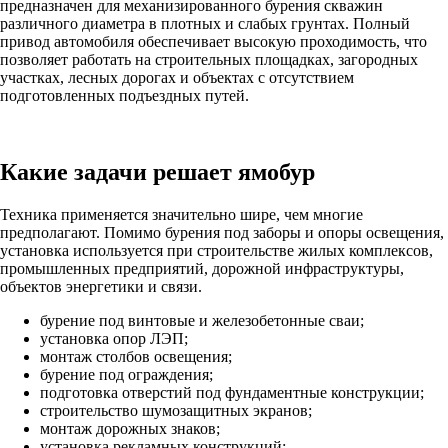
предназначен для механизированного бурения скважин
различного диаметра в плотных и слабых грунтах. Полный
привод автомобиля обеспечивает высокую проходимость, что
позволяет работать на строительных площадках, загородных
участках, лесных дорогах и объектах с отсутствием
подготовленных подъездных путей.
Какие задачи решает ямобур
Техника применяется значительно шире, чем многие
предполагают. Помимо бурения под заборы и опоры освещения,
установка используется при строительстве жилых комплексов,
промышленных предприятий, дорожной инфраструктуры,
объектов энергетики и связи.
бурение под винтовые и железобетонные сваи;
установка опор ЛЭП;
монтаж столбов освещения;
бурение под ограждения;
подготовка отверстий под фундаментные конструкции;
строительство шумозащитных экранов;
монтаж дорожных знаков;
установка рекламных конструкций;