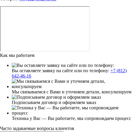
Как мы работаем
Вы оставляете заявку на сайте или по телефону:
+7 (812)
642-46-16
Мы связываемся с Вами и уточняем детали, консультируем
Подписываем договор и оформляем заказ
Техника у Вас — Вы работаете, мы сопровождаем процесс
Часто задаваемые вопросы клиентов