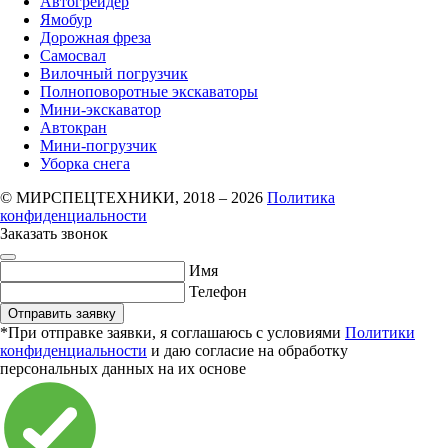
Автогрейдер
Ямобур
Дорожная фреза
Самосвал
Вилочный погрузчик
Полноповоротные экскаваторы
Мини-экскаватор
Автокран
Мини-погрузчик
Уборка снега
© МИРСПЕЦТЕХНИКИ, 2018 – 2026
Политика
конфиденциальности
Заказать звонок
Имя
Телефон
Отправить заявку
*При отправке заявки, я соглашаюсь с условиями
Политики
конфиденциальности
и даю согласие на обработку
персональных данных на их основе