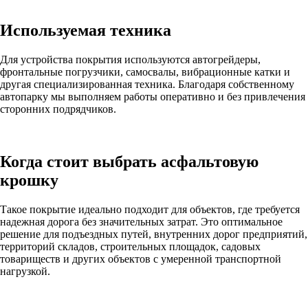
Используемая техника
Для устройства покрытия используются автогрейдеры,
фронтальные погрузчики, самосвалы, вибрационные катки и
другая специализированная техника. Благодаря собственному
автопарку мы выполняем работы оперативно и без привлечения
сторонних подрядчиков.
Когда стоит выбрать асфальтовую
крошку
Такое покрытие идеально подходит для объектов, где требуется
надежная дорога без значительных затрат. Это оптимальное
решение для подъездных путей, внутренних дорог предприятий,
территорий складов, строительных площадок, садовых
товариществ и других объектов с умеренной транспортной
нагрузкой.