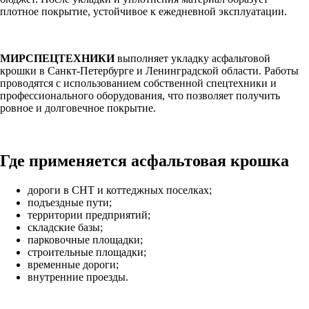
плотное покрытие, устойчивое к ежедневной эксплуатации.
МИРСПЕЦТЕХНИКИ
выполняет укладку асфальтовой
крошки в Санкт-Петербурге и Ленинградской области. Работы
проводятся с использованием собственной спецтехники и
профессионального оборудования, что позволяет получить
ровное и долговечное покрытие.
Где применяется асфальтовая крошка
дороги в СНТ и коттеджных поселках;
подъездные пути;
территории предприятий;
складские базы;
парковочные площадки;
строительные площадки;
временные дороги;
внутренние проезды.