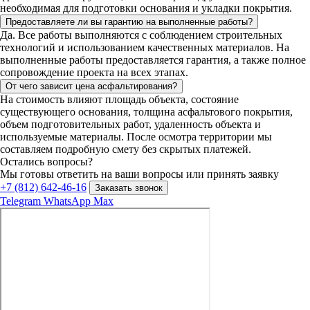
необходимая для подготовки основания и укладки покрытия.
Предоставляете ли вы гарантию на выполненные работы?
Да. Все работы выполняются с соблюдением строительных
технологий и использованием качественных материалов. На
выполненные работы предоставляется гарантия, а также полное
сопровождение проекта на всех этапах.
От чего зависит цена асфальтирования?
На стоимость влияют площадь объекта, состояние
существующего основания, толщина асфальтового покрытия,
объем подготовительных работ, удаленность объекта и
используемые материалы. После осмотра территории мы
составляем подробную смету без скрытых платежей.
Остались вопросы?
Мы готовы ответить на ваши вопросы или принять заявку
+7 (812) 642-46-16
Заказать звонок
Telegram
WhatsApp
Max