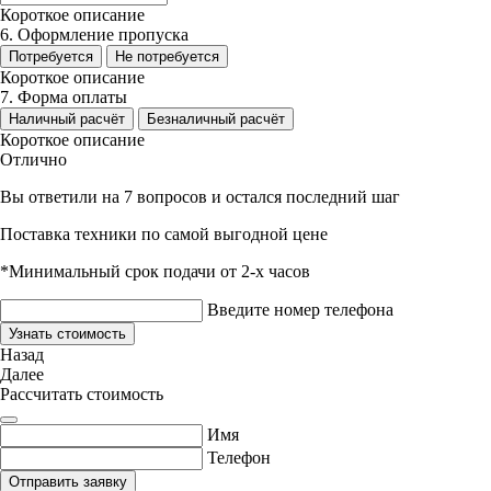
Короткое описание
6. Оформление пропуска
Потребуется
Не потребуется
Короткое описание
7. Форма оплаты
Наличный расчёт
Безналичный расчёт
Короткое описание
Отлично
Вы ответили на 7 вопросов и остался последний шаг
Поставка техники по самой выгодной цене
*Минимальный срок подачи от 2-х часов
Введите номер телефона
Узнать стоимость
Назад
Далее
Рассчитать стоимость
Имя
Телефон
Отправить заявку