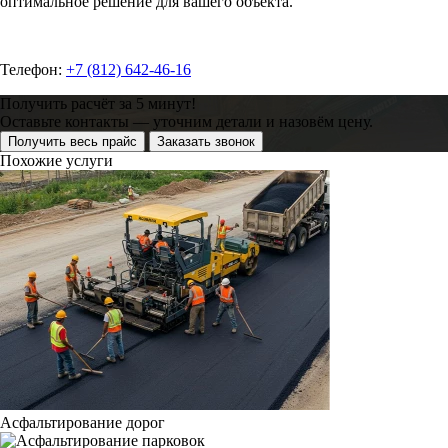
оптимальное решение для вашего объекта.
Телефон:
+7 (812) 642-46-16
Получить расчёт за 5 минут!
Оставьте контакты — уточним детали и назовём цену.
Получить весь прайс
Заказать звонок
Похожие услуги
Асфальтирование дорог