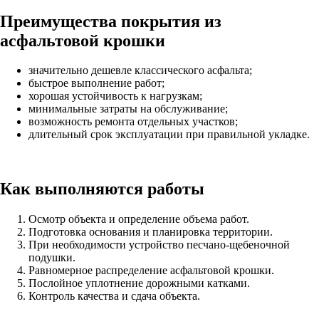
Преимущества покрытия из
асфальтовой крошки
значительно дешевле классического асфальта;
быстрое выполнение работ;
хорошая устойчивость к нагрузкам;
минимальные затраты на обслуживание;
возможность ремонта отдельных участков;
длительный срок эксплуатации при правильной укладке.
Как выполняются работы
Осмотр объекта и определение объема работ.
Подготовка основания и планировка территории.
При необходимости устройство песчано-щебеночной
подушки.
Равномерное распределение асфальтовой крошки.
Послойное уплотнение дорожными катками.
Контроль качества и сдача объекта.