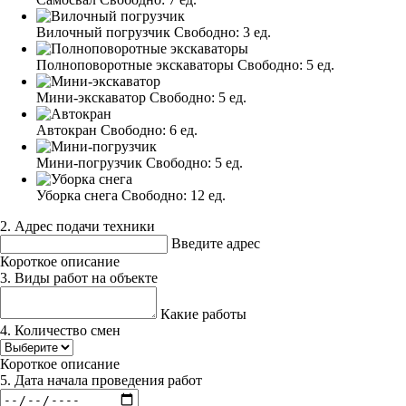
Вилочный погрузчик
Свободно:
3 ед.
Полноповоротные экскаваторы
Свободно:
5 ед.
Мини-экскаватор
Свободно:
5 ед.
Автокран
Свободно:
6 ед.
Мини-погрузчик
Свободно:
5 ед.
Уборка снега
Свободно:
12 ед.
2. Адрес подачи техники
Введите адрес
Короткое описание
3. Виды работ на объекте
Какие работы
4. Количество смен
Короткое описание
5. Дата начала проведения работ