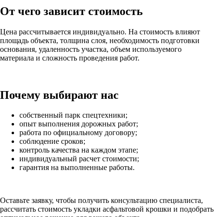
От чего зависит стоимость
Цена рассчитывается индивидуально. На стоимость влияют
площадь объекта, толщина слоя, необходимость подготовки
основания, удаленность участка, объем используемого
материала и сложность проведения работ.
Почему выбирают нас
собственный парк спецтехники;
опыт выполнения дорожных работ;
работа по официальному договору;
соблюдение сроков;
контроль качества на каждом этапе;
индивидуальный расчет стоимости;
гарантия на выполненные работы.
Оставьте заявку, чтобы получить консультацию специалиста,
рассчитать стоимость укладки асфальтовой крошки и подобрать