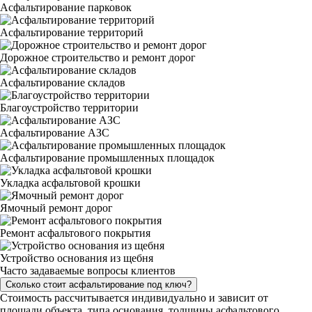
Асфальтирование парковок
Асфальтирование территорий
Дорожное строительство и ремонт дорог
Асфальтирование складов
Благоустройство территории
Асфальтирование АЗС
Асфальтирование промышленных площадок
Укладка асфальтовой крошки
Ямочный ремонт дорог
Ремонт асфальтового покрытия
Устройство основания из щебня
Часто задаваемые вопросы клиентов
Сколько стоит асфальтирование под ключ?
Стоимость рассчитывается индивидуально и зависит от
площади объекта, типа основания, толщины асфальтового