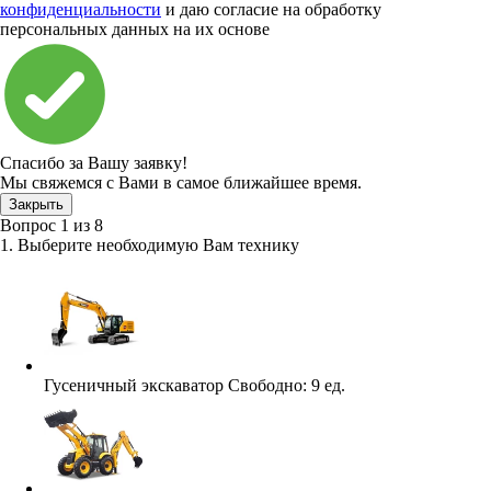
конфиденциальности
и даю согласие на обработку
персональных данных на их основе
Спасибо за Вашу заявку!
Мы свяжемся с Вами в самое ближайшее время.
Закрыть
Вопрос
1
из
8
1. Выберите необходимую Вам технику
Гусеничный экскаватор
Свободно:
9 ед.